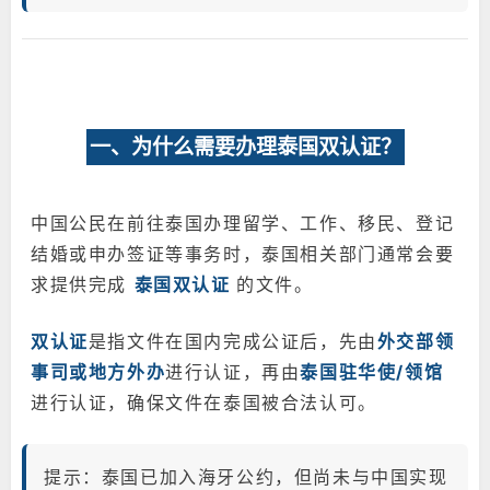
一、为什么需要办理泰国双认证？
中国公民在前往泰国办理留学、工作、移民、登记
结婚或申办签证等事务时，泰国相关部门通常会要
求提供完成
泰国双认证
的文件。
双认证
是指文件在国内完成公证后，先由
外交部领
事司或地方外办
进行认证，再由
泰国驻华使/领馆
进行认证，确保文件在泰国被合法认可。
提示：泰国已加入海牙公约，但尚未与中国实现