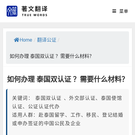
菜单
Home
/
翻译公证
/
如何办理 泰国双认证 ？需要什么材料？
如何办理 泰国双认证 ？需要什么材料？
关键词： 泰国双认证 、外交部认证、泰国使馆
认证、公证认证代办
适用人群：赴泰国留学、工作、移民、登记结婚
或申办签证的中国公民及企业