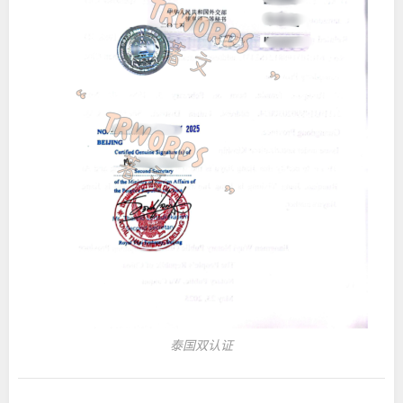
泰国双认证