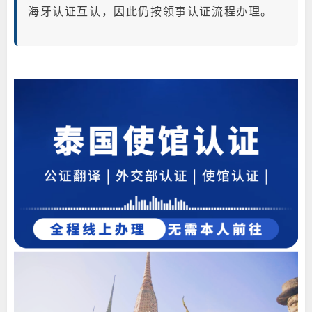
海牙认证互认，因此仍按领事认证流程办理。