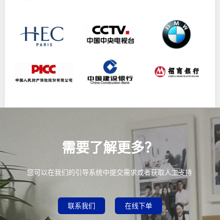
需要了解更多？
您可以在我们的引导系统中提交需求或者获取人工支持
联系我们
在线下单