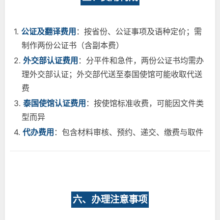
1.
公证及翻译费用
：按省份、公证事项及语种定价；需
制作两份公证书（含副本费）
2.
外交部认证费用
：分平件和急件，两份公证书均需办
理外交部认证；外交部代送至泰国使馆可能收取代送
费
3.
泰国使馆认证费用
：按使馆标准收费，可能因文件类
型而异
4.
代办费用
：包含材料审核、预约、递交、缴费与取件
六、办理注意事项