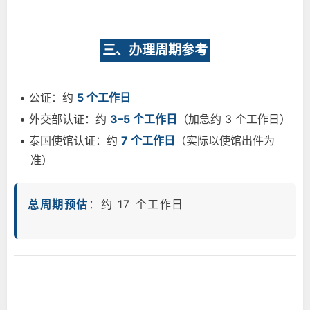
三、办理周期参考
• 公证：约
5 个工作日
• 外交部认证：约
3–5 个工作日
（加急约 3 个工作日）
• 泰国使馆认证：约
7 个工作日
（实际以使馆出件为
准）
总周期预估
：约 17 个工作日