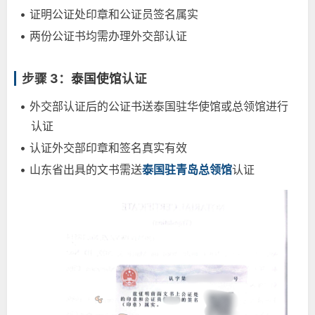
• 证明公证处印章和公证员签名属实
• 两份公证书均需办理外交部认证
步骤 3：
泰国使馆
认证
• 外交部认证后的公证书送泰国驻华使馆或总领馆进行
认证
• 认证外交部印章和签名真实有效
• 山东省出具的文书需送
泰国驻青岛总领馆
认证