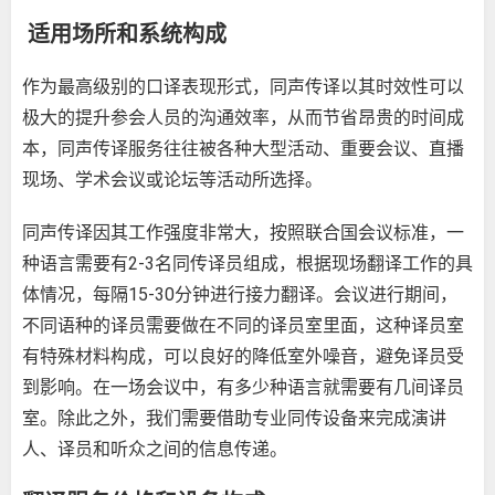
适用场所和系统构成
作为最高级别的口译表现形式，同声传译以其时效性可以
极大的提升参会人员的沟通效率，从而节省昂贵的时间成
本，同声传译服务往往被各种大型活动、重要会议、直播
现场、学术会议或论坛等活动所选择。
同声传译因其工作强度非常大，按照联合国会议标准，一
种语言需要有2-3名同传译员组成，根据现场翻译工作的具
体情况，每隔15-30分钟进行接力翻译。会议进行期间，
不同语种的译员需要做在不同的译员室里面，这种译员室
有特殊材料构成，可以良好的降低室外噪音，避免译员受
到影响。在一场会议中，有多少种语言就需要有几间译员
室。除此之外，我们需要借助专业同传设备来完成演讲
人、译员和听众之间的信息传递。