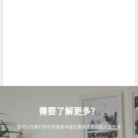
需要了解更多？
您可以在我们的引导系统中提交需求或者获取人工支持