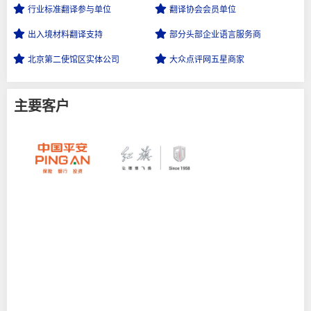
行业标准翻译
参与单位
翻译协会会员
单位
出入境材料
翻译支持
部分头部企业
语言服务商
北京第二使馆区
实体公司
大众点评网
五星商家
主要客户