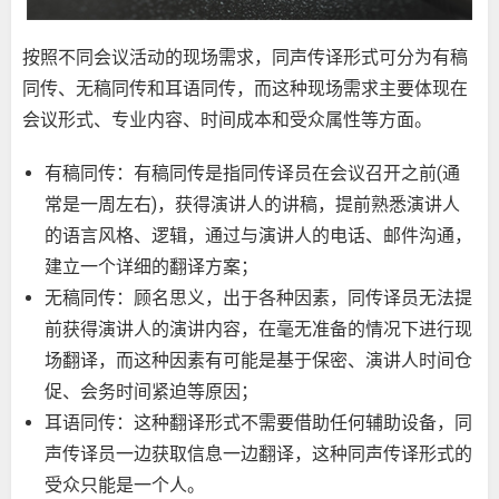
按照不同会议活动的现场需求，同声传译形式可分为有稿
同传、无稿同传和耳语同传，而这种现场需求主要体现在
会议形式、专业内容、时间成本和受众属性等方面。
有稿同传：有稿同传是指同传译员在会议召开之前(通
常是一周左右)，获得演讲人的讲稿，提前熟悉演讲人
的语言风格、逻辑，通过与演讲人的电话、邮件沟通，
建立一个详细的翻译方案；
无稿同传：顾名思义，出于各种因素，同传译员无法提
前获得演讲人的演讲内容，在毫无准备的情况下进行现
场翻译，而这种因素有可能是基于保密、演讲人时间仓
促、会务时间紧迫等原因；
耳语同传：这种翻译形式不需要借助任何辅助设备，同
声传译员一边获取信息一边翻译，这种同声传译形式的
受众只能是一个人。