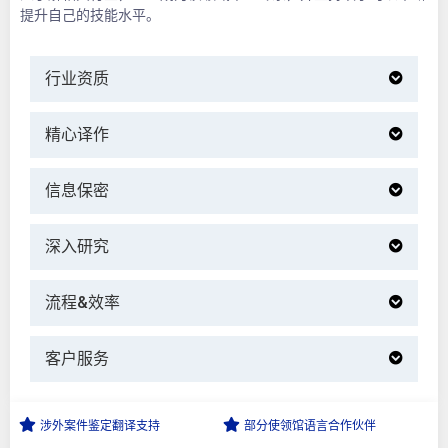
提升自己的技能水平。
行业资质
精心译作
信息保密
深入研究
流程&效率
客户服务
涉外案件鉴定
翻译支持
部分使领馆语言
合作伙伴