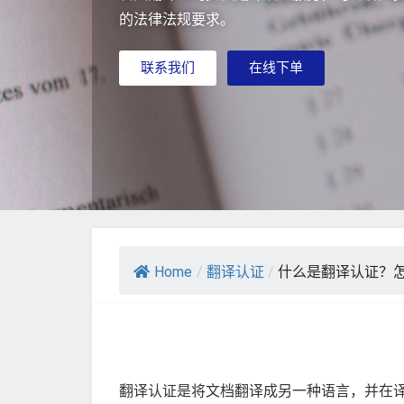
的法律法规要求。
联系我们
在线下单
Home
/
翻译认证
/
什么是翻译认证？
翻译认证是将文档翻译成另一种语言，并在译