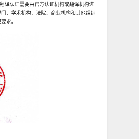
，翻译认证需要由官方认证机构或翻译机构进
部门、学术机构、法院、商业机构和其他组织
规要求。