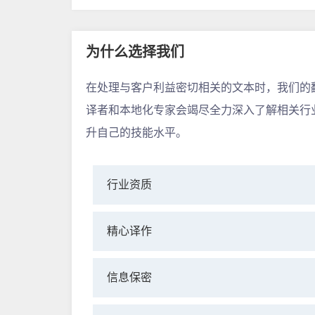
为什么选择我们
在处理与客户利益密切相关的文本时，我们的
译者和本地化专家会竭尽全力深入了解相关行
升自己的技能水平。
行业资质
精心译作
信息保密