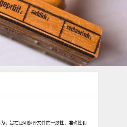
行为，旨在证明翻译文件的一致性、准确性和