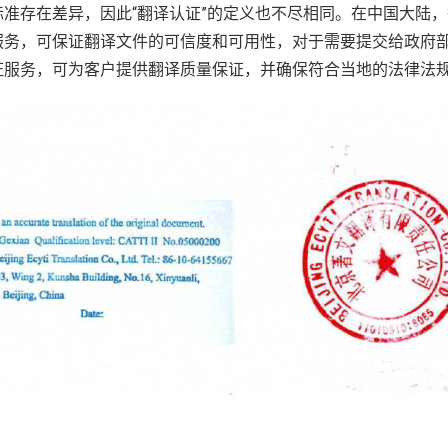
准存在差异，因此“翻译认证”的定义也不尽相同。在中国大陆
服务，可保证翻译文件的可信度和可用性，对于需要提交给政府
证服务，可为客户提供翻译质量保证，并确保符合当地的法律法