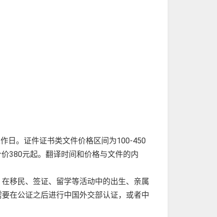
作日。证件证书类文件价格区间为100-450
计价380元起。翻译时间和价格与文件的内
。在移民、签证、留学等活动中的出生、亲属
需要在公证之后进行中国外交部认证，或者中