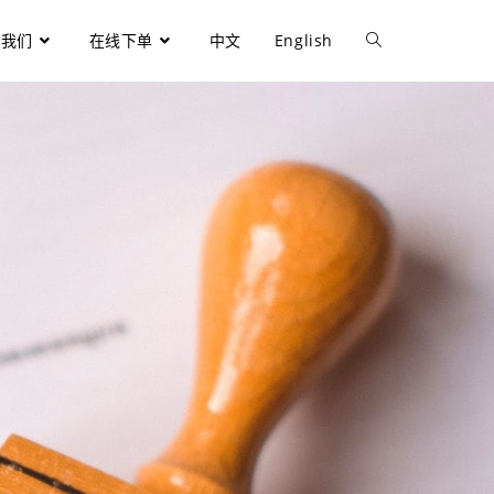
于我们
在线下单
中文
English