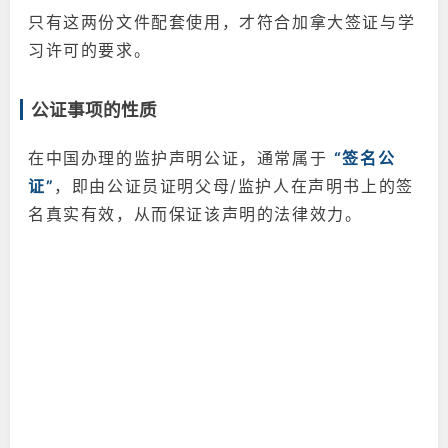
只有这两份文件配套使用，才符合加拿大签证与学
习许可的要求。
公证事项的性质
在中国办理的监护声明公证，通常属于
“签名公
证”
，即由公证员证明父母/监护人在声明书上的签
名真实有效，从而保证该声明的法律效力。