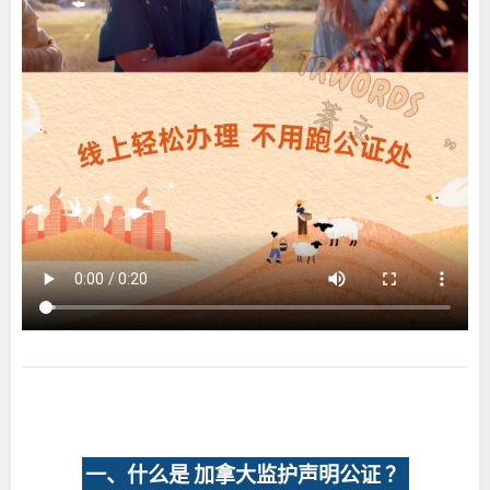
一、什么是 加拿大监护声明公证 ？