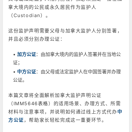
拿大境内的公民或永久居民作为监护人
（Custodian）。
这份监护声明需要父母与加拿大监护人分别签署，
并且必须分别办理公证：
•
加方公证
：由加拿大境内的监护人签署并在当地公
证；
•
中方公证
：由父母或法定监护人在中国签署并办理
公证。
本篇文章将全面解析加拿大监护声明公证
（
IMM5646表格
）的适用场景、办理方式、所需
材料与注意事项，并说明如何通过线上方式代办
中
方公证
，帮助家长轻松完成这一重要环节。