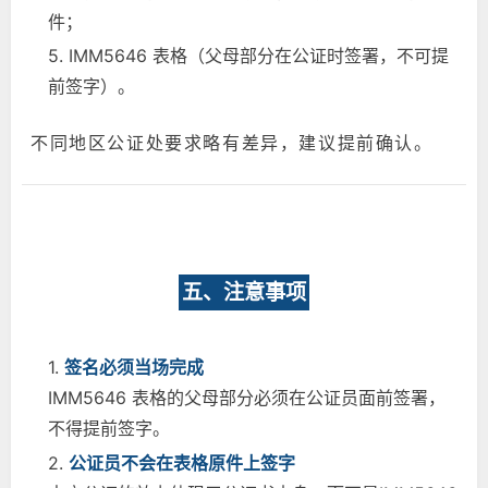
件；
5. IMM5646 表格（父母部分在公证时签署，不可提
前签字）。
不同地区公证处要求略有差异，建议提前确认。
五、注意事项
1.
签名必须当场完成
IMM5646 表格的父母部分必须在公证员面前签署，
不得提前签字。
2.
公证员不会在表格原件上签字