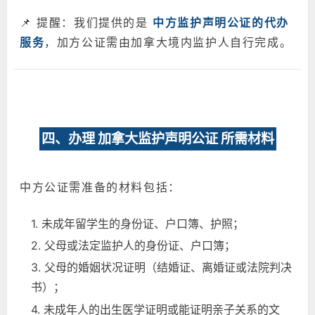
📌 提醒：我们提供的是
中方监护声明公证的代办
服务
，加方公证需由加拿大境内监护人自行完成。
四、办理 加拿大监护声明公证 所需材料
中方公证需准备的材料包括：
1. 未成年留学生的身份证、户口簿、护照；
2. 父母或法定监护人的身份证、户口簿；
3. 父母的婚姻状况证明（结婚证、离婚证或法院判决
书）；
4. 未成年人的出生医学证明或能证明亲子关系的文