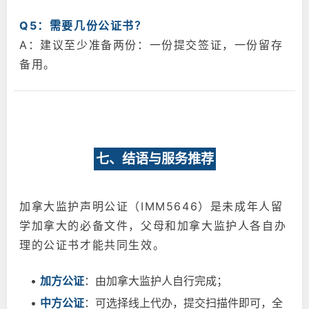
Q5：需要几份公证书？
A：建议至少准备两份：一份提交签证，一份留存
备用。
七、结语与服务推荐
加拿大监护声明公证（IMM5646）是未成年人留
学加拿大的必备文件，父母和加拿大监护人各自办
理的公证书才能共同生效。
•
加方公证
：由加拿大监护人自行完成；
•
中方公证
：可选择线上代办，提交扫描件即可，全