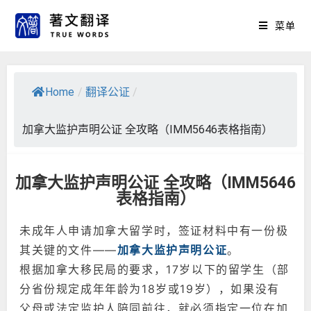
菜单
Home
/
翻译公证
/
加拿大监护声明公证 全攻略（IMM5646表格指南）
加拿大监护声明公证 全攻略（IMM5646
表格指南）
未成年人申请加拿大留学时，签证材料中有一份极
其关键的文件——
加拿大监护声明公证
。
根据加拿大移民局的要求，17岁以下的留学生（部
分省份规定成年年龄为18岁或19岁），如果没有
父母或法定监护人陪同前往，就必须指定一位在加