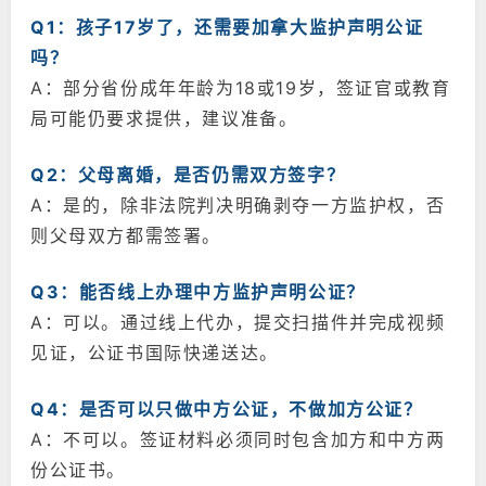
Q1：孩子17岁了，还需要加拿大监护声明公证
吗？
A：部分省份成年年龄为18或19岁，签证官或教育
局可能仍要求提供，建议准备。
Q2：父母离婚，是否仍需双方签字？
A：是的，除非法院判决明确剥夺一方监护权，否
则父母双方都需签署。
Q3：能否线上办理中方监护声明公证？
A：可以。通过线上代办，提交扫描件并完成视频
见证，公证书国际快递送达。
Q4：是否可以只做中方公证，不做加方公证？
A：不可以。签证材料必须同时包含加方和中方两
份公证书。