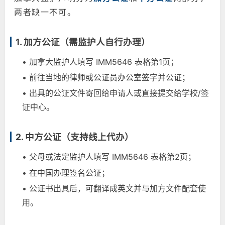
两者缺一不可。
1. 加方公证（需监护人自行办理）
• 加拿大监护人填写 IMM5646 表格第1页；
• 前往当地的律师或公证员办公室签字并公证；
• 出具的公证文件寄回给申请人或直接提交给学校/签
证中心。
2. 中方公证（支持线上代办）
• 父母或法定监护人填写 IMM5646 表格第2页；
• 在中国办理签名公证；
• 公证书出具后，可翻译成英文并与加方文件配套使
用。