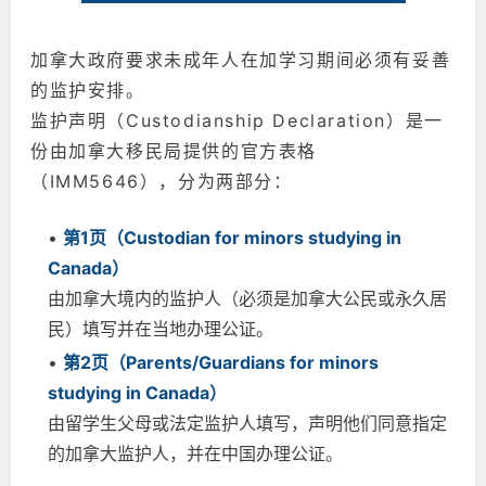
加拿大政府要求未成年人在加学习期间必须有妥善
的监护安排。
监护声明（Custodianship Declaration）是一
份由加拿大移民局提供的官方表格
（IMM5646），分为两部分：
•
第1页（Custodian for minors studying in
Canada）
由加拿大境内的监护人（必须是加拿大公民或永久居
民）填写并在当地办理公证。
•
第2页（Parents/Guardians for minors
studying in Canada）
由留学生父母或法定监护人填写，声明他们同意指定
的加拿大监护人，并在中国办理公证。