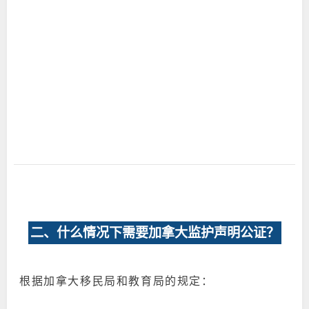
二、什么情况下需要加拿大监护声明公证？
根据加拿大移民局和教育局的规定：