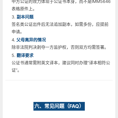
中方公证的效力体现于公证书本身，而不是IMM5646
表格原件上。
3.
副本问题
签名类公证出件后无法追加副本，如需多份，应提前
申请。
4.
父母离异的情况
除非法院判决剥夺一方监护权，否则双方均需签署。
5.
翻译要求
公证书通常需附英文译本，建议同时办理“译本相符公
证”。
六、常见问题（FAQ）