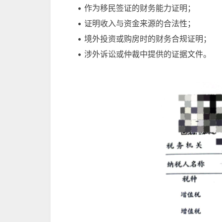
• 作为移民签证的财务能力证明；
• 证明收入与资金来源的合法性；
• 境外投资或购房时的财务合规证明；
• 涉外诉讼或仲裁中提供的证据文件。