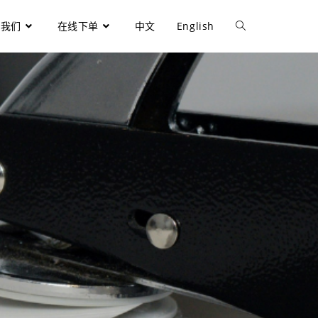
于我们
在线下单
中文
English