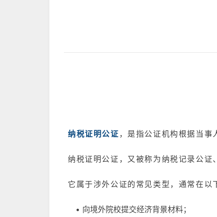
纳税证明公证
，是指公证机构根据当事
纳税证明公证，又被称为纳税记录公证
它属于涉外公证的常见类型，通常在以
• 向境外院校提交经济背景材料；