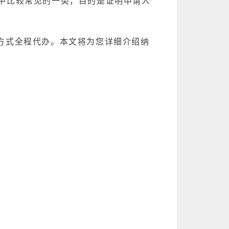
中比较常见的一类，目的是证明申请人
方式全程代办。本文将为您详细介绍纳