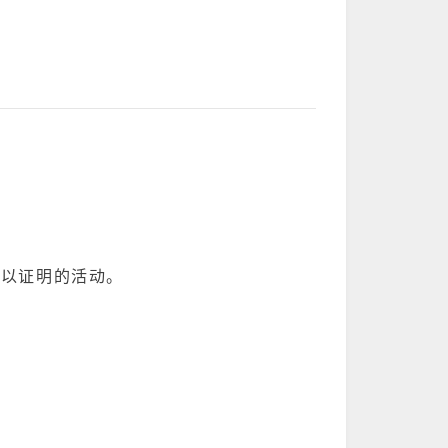
予以证明的活动。