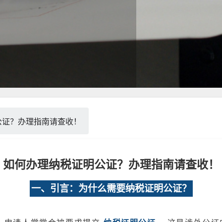
公证？办理指南请查收！
如何办理纳税证明公证？办理指南请查收！
一、引言：为什么需要纳税证明公证？