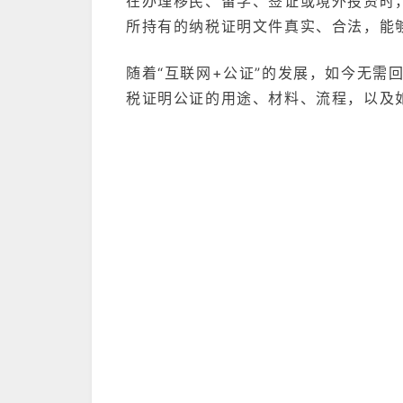
在办理移民、留学、签证或境外投资时
所持有的纳税证明文件真实、合法，能
随着“互联网+公证”的发展，如今无需
税证明公证的用途、材料、流程，以及