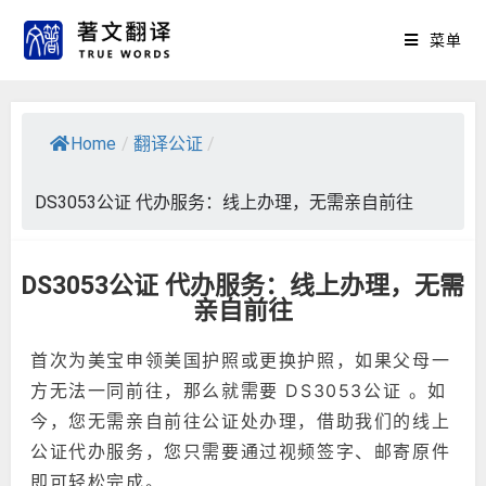
菜单
Home
/
翻译公证
/
DS3053公证 代办服务：线上办理，无需亲自前往
DS3053公证 代办服务：线上办理，无需
亲自前往
首次为美宝申领美国护照或更换护照，如果父母一
方无法一同前往，那么就需要 DS3053公证 。如
今，您无需亲自前往公证处办理，借助我们的线上
公证代办服务，您只需要通过视频签字、邮寄原件
即可轻松完成。