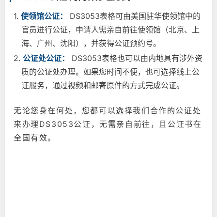
1.
使领馆公证：
DS3053表格可由
美国驻华使领馆
中的
官员进行公证，申请人需亲自前往使领馆（北京、上
海、广州、沈阳），并获得公证预约号。
2.
公证处公证：
DS3053表格也可以由内地具有涉外资
质的公证处办理。如果您时间不便，也可选择线上公
证服务，通过视频和邮寄原件的方式完成公证。
无论您身在何处，您都可以选择我们合作的公证处
来办理DS3053公证，无需亲自前往，且公证书在
全国有效。