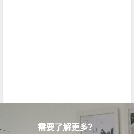
需要了解更多？