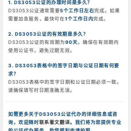
1. DS3053公证的办理时间是多久？
DS3053公证通常需要
5个工作日左右
完成。如果
需要加急服务，最快可在
1个工作日内
完成。
2. DS3053公证的有效期是多久？
DS3053公证的有效期为
90天
。确保在有效期内
使用公证书，避免过期无效。
3. DS3053表格中的签字日期与公证日期有何要
求？
DS3053表格中的签字日期和公证日期必须一致。
请确保填写时日期准确无误。
如需更多关于DS3053公证代办的详细信息或咨
询，欢迎随时
联系著文翻译
。我们将为您提供专业
的公证代办服务，助您顺利申请护照。