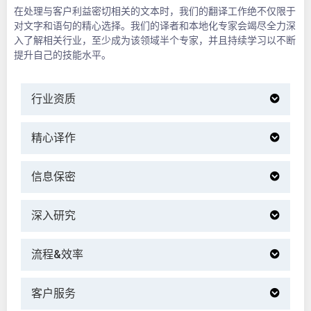
在处理与客户利益密切相关的文本时，我们的翻译工作绝不仅限于
对文字和语句的精心选择。我们的译者和本地化专家会竭尽全力深
入了解相关行业，至少成为该领域半个专家，并且持续学习以不断
提升自己的技能水平。
行业资质
精心译作
信息保密
深入研究
流程&效率
客户服务