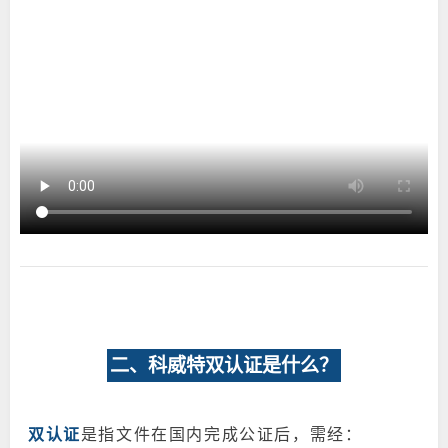
二、科威特双认证是什么？
双认证
是指文件在国内完成公证后，需经：