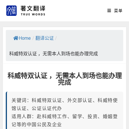
菜单
Home
/
翻译公证
/
科威特双认证 ，无需本人到场也能办理完成
科威特双认证 ，无需本人到场也能办理
完成
关键词：科威特双认证、外交部认证、科威特使
馆认证、公证认证代办
适用人群：赴科威特工作、留学、投资、婚姻登
记等的中国公民及企业