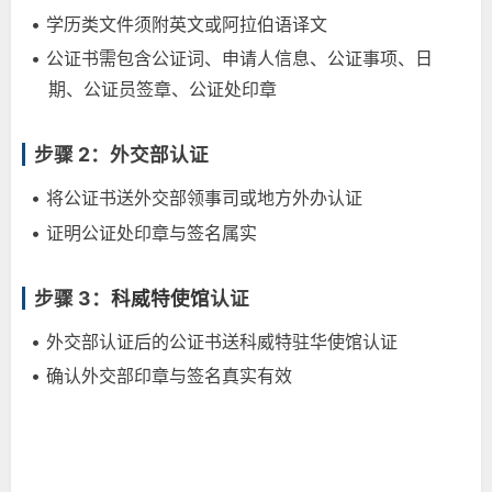
• 学历类文件须附英文或阿拉伯语译文
• 公证书需包含公证词、申请人信息、公证事项、日
期、公证员签章、公证处印章
步骤 2：外交部认证
• 将公证书送外交部领事司或地方外办认证
• 证明公证处印章与签名属实
步骤 3：
科威特使馆
认证
• 外交部认证后的公证书送科威特驻华使馆认证
• 确认外交部印章与签名真实有效