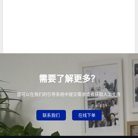
需要了解更多？
您可以在我们的引导系统中提交需求或者获取人工支持
联系我们
在线下单