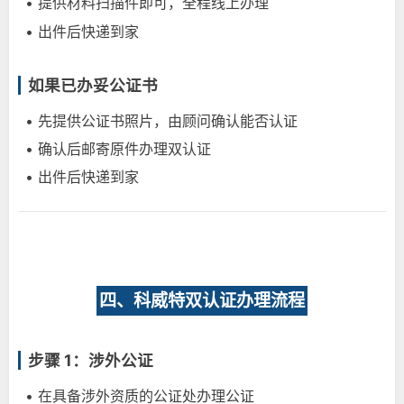
• 提供材料扫描件即可，全程线上办理
• 出件后快递到家
如果已办妥公证书
• 先提供公证书照片，由顾问确认能否认证
• 确认后邮寄原件办理双认证
• 出件后快递到家
四、科威特双认证办理流程
步骤 1：涉外公证
• 在具备涉外资质的公证处办理公证