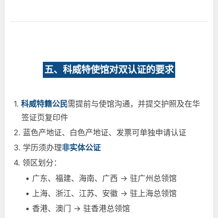
五、科威特使馆对双认证的要求
1.
科威特籍公民
需提前与使馆沟通，并提交护照及在华
签证页复印件
2. 蓝色产地证、白色产地证、发票可单独申请认证
3. 学历须办理
非实体公证
4. 领区划分：
• 广东、福建、海南、广西 → 驻广州总领馆
• 上海、浙江、江苏、安徽 → 驻上海总领馆
• 香港、澳门 → 驻香港总领馆