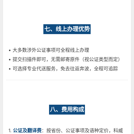
七、线上办理优势
• 大多数涉外公证事项可全程线上办理
• 提交扫描件即可，无需邮寄原件（视公证类型而定）
• 可选择专业代送服务，免去往返奔波，全程可追踪
八、费用构成
1.
公证及翻译费
：按省份、公证事项及语种定价，科威