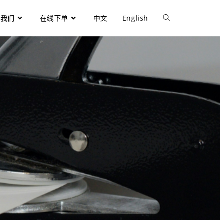
于我们
在线下单
中文
English