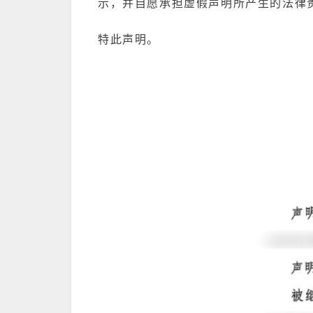
示，并自愿承担虚假声明所产生的法律
特此声明。