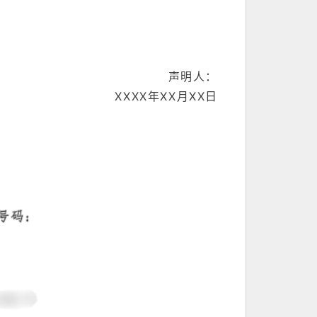
声明人：
XXXX年XX月XX日