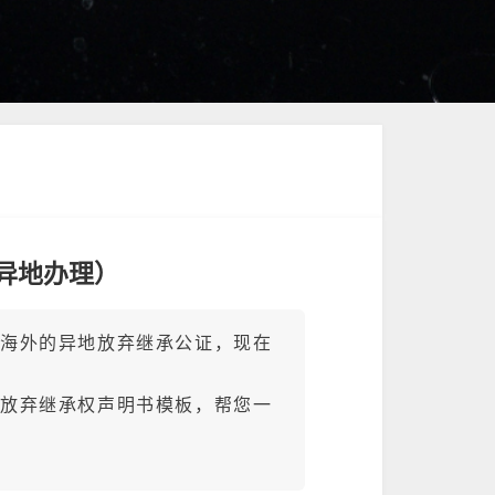
异地办理）
、海外的异地放弃继承公证，现在
的放弃继承权声明书模板，帮您一