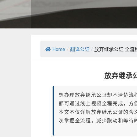
Home
/
翻译公证
/
放弃继承公证 全流
放弃继承
想办理放弃继承公证却不清楚流
都可通过线上视频全程完成，方
本文不仅详解放弃继承公证的含
次掌握全流程，减少跑动和等待