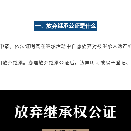
一、放弃继承公证是什么
人申请，依法证明其在继承活动中自愿放弃对被继承人遗产
明放弃继承。办理放弃继承公证后，该声明可被房产登记