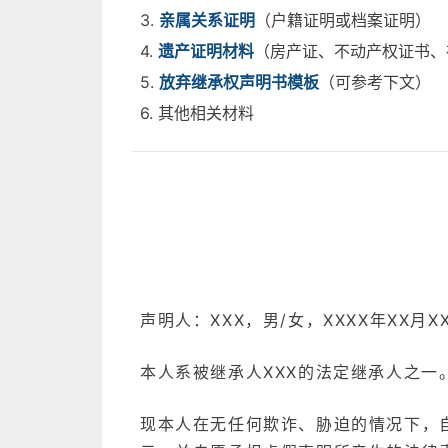
3.
亲属关系证明
（户籍证明或档案证明）
4.
遗产证明材料
（房产证、不动产权证书、
5.
放弃继承权声明书模板
（可参考下文）
6. 其他相关材料
声明人：XXX，男/女，XXXX年XX月X
本人系被继承人XXX的法定继承人之一。
现本人在无任何欺诈、胁迫的情况下，