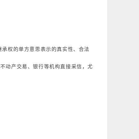
继承权的单方意思表示的真实性、合法
、不动产交易、银行等机构直接采信，尤