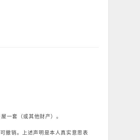
的房屋一套（或其他财产）。
不可撤销。上述声明是本人真实意思表