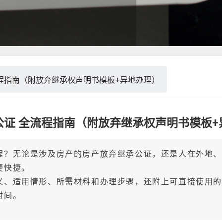
程指南（附放弃继承权声明书模板+异地办理）
公证 全流程指南（附放弃继承权声明书模板+
程？无论是涉及房产的房产放弃继承公证，还是人在外地
便快捷。
义、适用情形、所需材料和办理步骤，还附上可直接使用
时间。