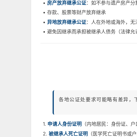
•
房产放弃继承公证
：如不参与遗产房产分
• 存款、股票等财产放弃继承
•
异地放弃继承公证
：人在外地或海外，无
• 避免因继承而承担被继承人债务（法律允
各地公证处要求可能略有差异，
1.
申请人身份证明
（内地居民：身份证、户
2.
被继承人死亡证明
（医学死亡证明书或户