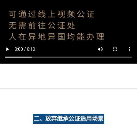
二、放弃继承公证适用场景