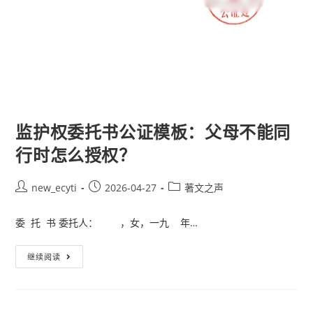
监护权委托书公证模板：父母不能同
行时怎么授权？
new_ecyti
2026-04-27
著文之声
委 托 书 委托人： ，女，一九 年…
继续阅读