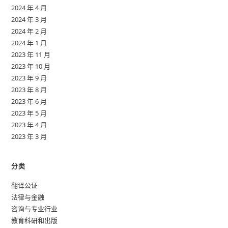
2024 年 4 月
2024 年 3 月
2024 年 2 月
2024 年 1 月
2023 年 11 月
2023 年 10 月
2023 年 9 月
2023 年 8 月
2023 年 6 月
2023 年 5 月
2023 年 4 月
2023 年 3 月
分类
翻译公证
法律与金融
咨询与专业行业
教育科研和出版