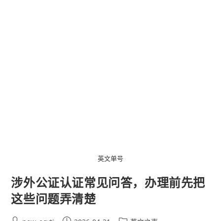
英文单号
涉外公证认证常见问答，办理前先把
这些问题弄清楚