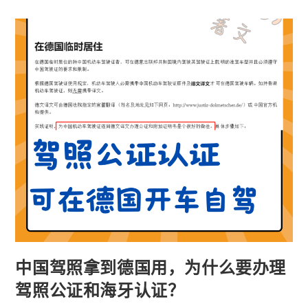
中国驾照拿到德国用，为什么要办理
驾照公证和海牙认证？