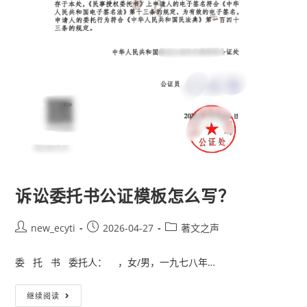
诉讼委托书公证模板怎么写？
new_ecyti
2026-04-27
著文之声
委 托 书 委托人： ，女/男，一九七八年…
继续阅读