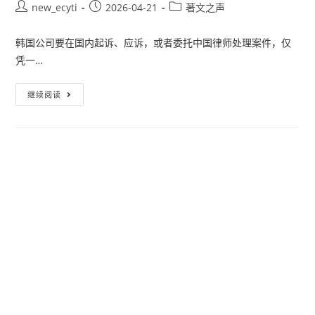
new_ecyti
2026-04-21
著文之声
韩国公司要在国内起诉、应诉，或者委托中国律师处理案件，仅
凭一…
继续阅读