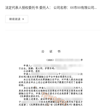
法定代表人授权委托书 委托人： 公司名称：XX市XX有限公司…
继续阅读