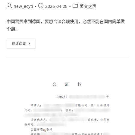
new_ecyti
2026-04-28
著文之声
中国驾照拿到德国，要想合法合规使用，必然不能在国内简单做
个翻…
继续阅读