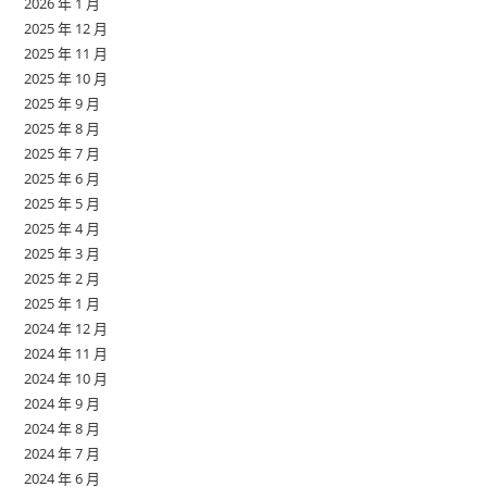
2026 年 1 月
2025 年 12 月
2025 年 11 月
2025 年 10 月
2025 年 9 月
2025 年 8 月
2025 年 7 月
2025 年 6 月
2025 年 5 月
2025 年 4 月
2025 年 3 月
2025 年 2 月
2025 年 1 月
2024 年 12 月
2024 年 11 月
2024 年 10 月
2024 年 9 月
2024 年 8 月
2024 年 7 月
2024 年 6 月