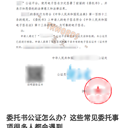
委托书公证怎么办？这些常见委托事
项很多人都会遇到