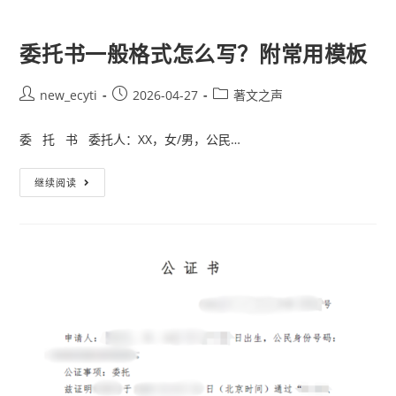
委托书一般格式怎么写？附常用模板
new_ecyti
2026-04-27
著文之声
委 托 书 委托人：XX，女/男，公民…
继续阅读