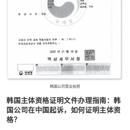
韩国公司营业执照
韩国主体资格证明文件办理指南：韩
国公司在中国起诉，如何证明主体资
格？