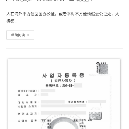
人在海外不方便回国办公证，或者平时不方便请假去公证处，大
概都…
继续阅读