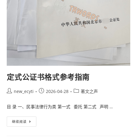
定式公证书格式参考指南
new_ecyti
2026-04-28
著文之声
目 录 一、民事法律行为类 第一式 委托 第二式 声明 …
继续阅读