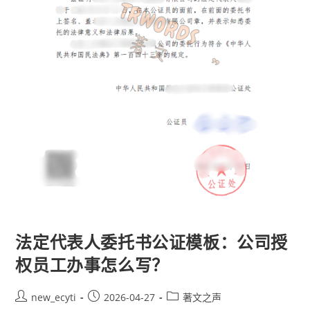
法定代表人委托书公证模板：公司授
权员工办事怎么写？
new_ecyti
2026-04-27
著文之声