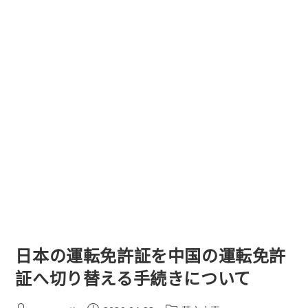
日本の運転免許証を中国の運転免許
証へ切り替える手続きについて