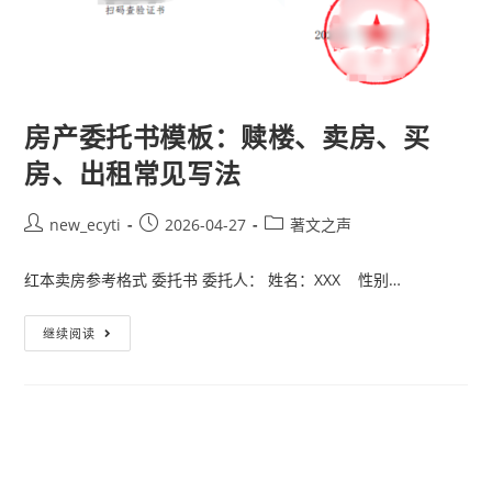
房产委托书模板：赎楼、卖房、买
房、出租常见写法
new_ecyti
2026-04-27
著文之声
红本卖房参考格式 委托书 委托人： 姓名：XXX 性别…
继续阅读