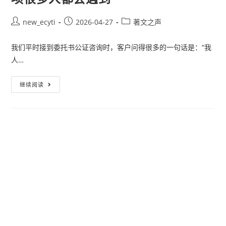
new_ecyti
2026-04-27
著文之声
我们平时接到委托书公证咨询时，客户问得很多的一句话是：“我
人…
继续阅读