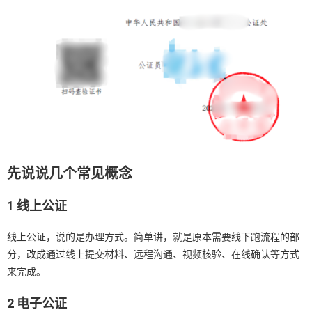
先说说几个常见概念
1 线上公证
线上公证，说的是办理方式。简单讲，就是原本需要线下跑流程的部
分，改成通过线上提交材料、远程沟通、视频核验、在线确认等方式
来完成。
2 电子公证