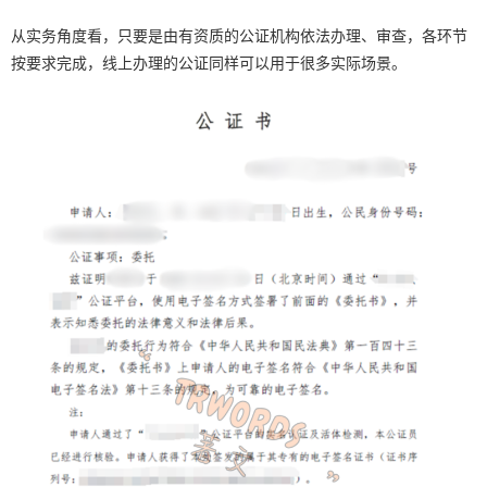
从实务角度看，只要是由
有资质的公证机构
依法办理、审查，各环节
按要求完成，线上办理的公证同样可以用于很多实际场景。