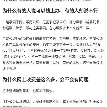
为什么有的人说可以线上办，有的人却说不行
一是事项不同。学历公证、无犯罪记录公证、部分声明书或委托书，
和遗嘱、继承、赠与这类事项，在办理要求上本来就不一样。
二是公证处的受理规则可能存在差异。实务里，不同地区、不同公证
机构在具体操作上的安排，确实可能不完全一致。看到别人说“我办
过，可以线上”，并不代表你的文件也一定能照着走。反过来，别人说
“这个必须线下”，也不一定适用于所有情况。例如，福建、西藏、内
蒙古等省份要求严格，其他省份可以线上完成的事项，这些省份必须
线下办理。
为什么网上收费差这么多，会不会有问题
这个疑问特别现实，也确实值得说。
涉外公证认证的费用，基础费用就不同，每个省份司法部门对于公证