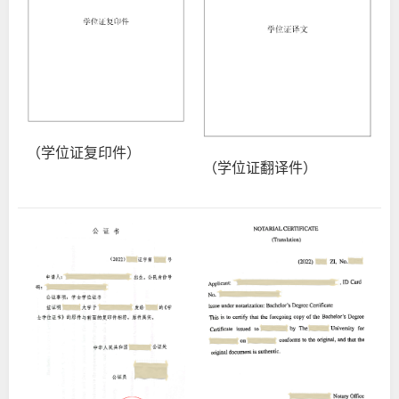
（学位证复印件）
（学位证翻译件）