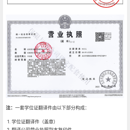
注：
一套学位证翻译件由以下部分构成：
学位证翻译件（盖章）
翻译公司营业执照副本复印件