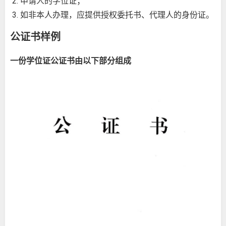
申请人的学位证；
如非本人办理，应提供授权委托书、代理人的身份证。
公证书样例
一份学位证公证书由以下部分组成