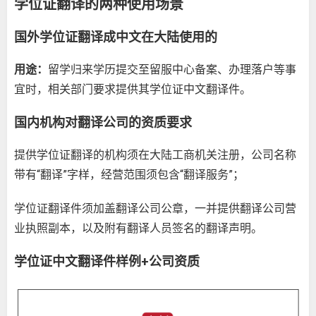
学位证翻译的两种使用场景
国外学位证翻译成中文在大陆使用的
用途：
留学归来学历提交至留服中心备案、办理落户等事
宜时，相关部门要求提供其学位证中文翻译件。
国内机构对翻译公司的资质要求
提供学位证翻译的机构须在大陆工商机关注册，公司名称
带有“翻译”字样，经营范围须包含“翻译服务”；
学位证翻译件须加盖翻译公司公章，一并提供翻译公司营
业执照副本，以及附有翻译人员签名的翻译声明。
学位证中文翻译件样例+公司资质