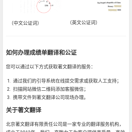
（英文公证词）
（中文公证词）
如何办理成绩单翻译和公证
您可以通过以下方式获取著文翻译的服务：
通过我们的引导系统在线提交需求或获取人工支持；
扫描网站微信二维码添加客服微信；
携带文件到著文翻译公司现场办理。
关于著文翻译
北京著文翻译有限责任公司是一家专业的翻译服务机构，