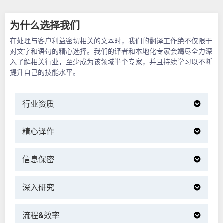
为什么选择我们
在处理与客户利益密切相关的文本时，我们的翻译工作绝不仅限于
对文字和语句的精心选择。我们的译者和本地化专家会竭尽全力深
入了解相关行业，至少成为该领域半个专家，并且持续学习以不断
提升自己的技能水平。
行业资质
精心译作
信息保密
深入研究
流程&效率