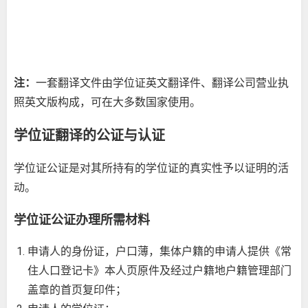
注：
一套翻译文件由学位证英文翻译件、翻译公司营业执
照英文版构成，可在大多数国家使用。
学位证翻译的公证与认证
学位证公证是对其所持有的学位证的真实性予以证明的活
动。
学位证公证办理所需材料
申请人的身份证，户口薄，集体户籍的申请人提供《常
住人口登记卡》本人页原件及经过户籍地户籍管理部门
盖章的首页复印件；