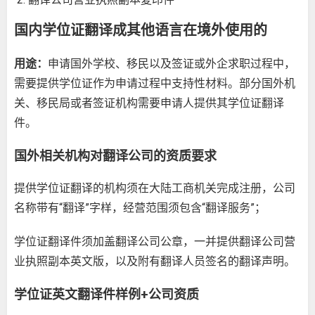
国内学位证翻译成其他语言在境外使用的
用途：
申请国外学校、移民以及签证或外企求职过程中，
需要提供学位证作为申请过程中支持性材料。部分国外机
关、移民局或者签证机构需要申请人提供其学位证翻译
件。
国外相关机构对翻译公司的资质要求
提供学位证翻译的机构须在大陆工商机关完成注册，公司
名称带有“翻译”字样，经营范围须包含“翻译服务”；
学位证翻译件须加盖翻译公司公章，一并提供翻译公司营
业执照副本英文版，以及附有翻译人员签名的翻译声明。
学位证英文翻译件样例+公司资质