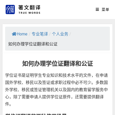
菜单
Home
/
专业笔译
/
个人业务
/
如何办理学位证翻译和公证
如何办理学位证翻译和公证
学位证书是证明学生专业知识和技术水平的文件，在申请
国外学校、移民以及签证或求职过程中必不可少。多数国
外学校、移民或签证管理机关以及国内的教育留学服务中
心，除了需要申请人提供学位证原件，还需要提供翻译
件。