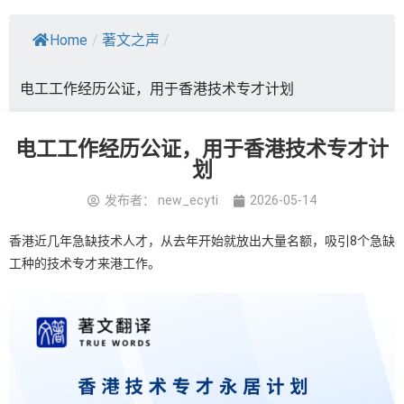
Home
/
著文之声
/
电工工作经历公证，用于香港技术专才计划
电工工作经历公证，用于香港技术专才计
划
发布者：
new_ecyti
2026-05-14
香港近几年急缺技术人才
，从去年开始就放出大量名额，吸引8个急缺
工种的技术专才来港工作。