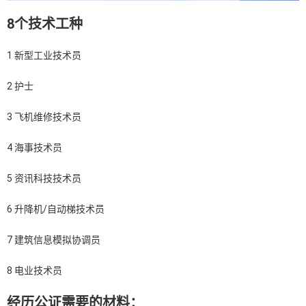
8个技术工种
1 新型工业技术员
2 护士
3 飞机维修技术员
4 海事技术员
5 资讯科技技术员
6 升降机/自动梯技术员
7 建筑信息模拟协调员
8 电业技术员
经历公证需要的材料：