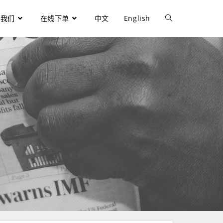
于我们
在线下单
中文
English