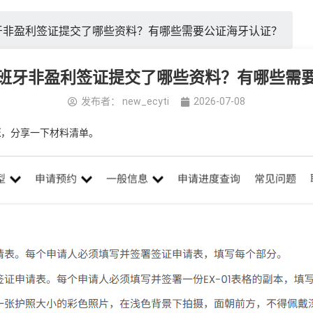
牙非盈利签证提交了哪些资料？有哪些需要公证海牙认证？
班牙非盈利签证提交了哪些资料？有哪些需
发布者：
new_ecyti
2026-07-08
证
，分享一下材料清单。