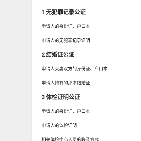
1 无犯罪记录公证
申请人的身份证、户口本
申请人的无犯罪记录证明
2 结婚证公证
申请人夫妻双方的身份证、户口本
申请人持有的那本结婚证
3 体检证明公证
申请人的身份证、户口本
申请人的体检证明
相关体检中心人员的联系方式