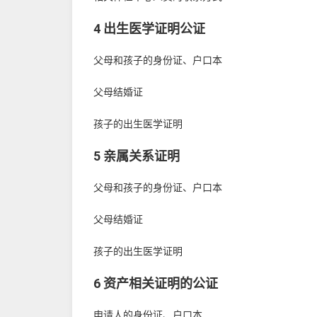
4 出生医学证明公证
父母和孩子的身份证、户口本
父母结婚证
孩子的出生医学证明
5 亲属关系证明
父母和孩子的身份证、户口本
父母结婚证
孩子的出生医学证明
6 资产相关证明的公证
申请人的身份证、户口本