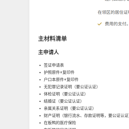
主材料清单
主申请人
签证申请表
护照原件+复印件
户口本原件+复印件
无犯罪记录证明（要公证认证）
体检证明（要公证认证）
结婚证（要公证认证）
亲属关系证明（要公证认证）
财产证明（银行流水、存款证明等，要公证认证
在板鸭的医疗保险