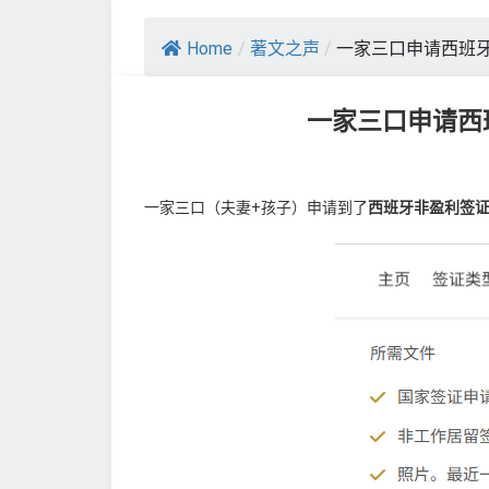
Home
/
著文之声
/
一家三口申请西班
一家三口申请西
一家三口（夫妻+孩子）申请到了
西班牙非盈利签