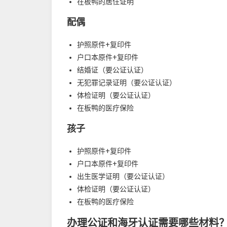
在板鸭的居住证明
配偶
护照原件+复印件
户口本原件+复印件
结婚证（要公证认证）
无犯罪记录证明（要公证认证）
体检证明（要公证认证）
在板鸭的医疗保险
孩子
护照原件+复印件
户口本原件+复印件
出生医学证明（要公证认证）
体检证明（要公证认证）
在板鸭的医疗保险
办理公证和海牙认证需要哪些材料