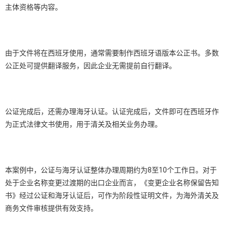
主体资格等内容。
由于文件将在西班牙使用，通常需要制作西班牙语版本公正书。多数
公正处可提供翻译服务，因此企业无需提前自行翻译。
公证完成后，还需办理海牙认证。认证完成后，文件即可在西班牙作
为正式法律文书使用，用于清关及相关业务办理。
本案例中，公证与海牙认证整体办理周期约为8至10个工作日。对于
处于企业名称变更过渡期的出口企业而言，《变更企业名称保留告知
书》经过公证和海牙认证后，可作为阶段性证明文件，为海外清关及
商务文件审核提供有效支持。