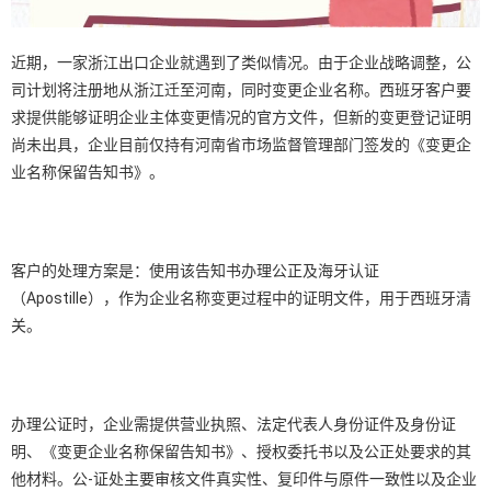
近期，一家浙江出口企业就遇到了类似情况。由于企业战略调整，公
司计划将注册地从浙江迁至河南，同时变更企业名称。西班牙客户要
求提供能够证明企业主体变更情况的官方文件，但新的变更登记证明
尚未出具，企业目前仅持有河南省市场监督管理部门签发的《变更企
业名称保留告知书》。
客户的处理方案是：使用该告知书办理公正及海牙认证
（Apostille），作为企业名称变更过程中的证明文件，用于西班牙清
关。
办理公证时，企业需提供营业执照、法定代表人身份证件及身份证
明、《变更企业名称保留告知书》、授权委托书以及公正处要求的其
他材料。公-证处主要审核文件真实性、复印件与原件一致性以及企业