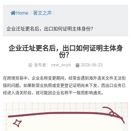
Home
/
著文之声
/
企业迁址更名后，出口如何证明主体身份？
企业迁址更名后，出口如何证明主体身
份？
发布者：
new_ecyti
2026-06-23
在跨境贸易中，企业名称变更期间，经常会遇到海外清关文件无法衔
接的问题。如果新营业执照或变更登记证明尚未下发，而出口业务已
经进入清关阶段，就可能因企业名称不一致而影响通关。