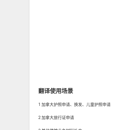
翻译使用场景
1 加拿大护照申请、换发、儿童护照申请
2 加拿大旅行证申请