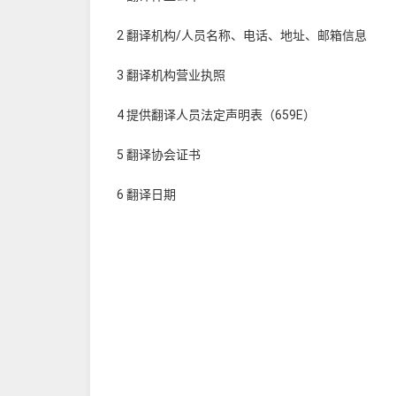
2 翻译机构/人员名称、电话、地址、邮箱信息
3 翻译机构营业执照
4 提供翻译人员法定声明表（659E）
5 翻译协会证书
6 翻译日期