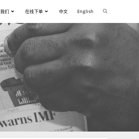
于我们
在线下单
中文
English