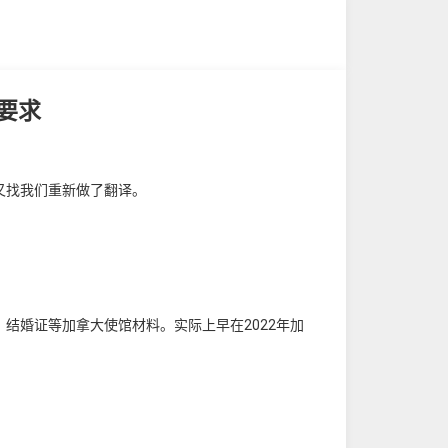
要求
又找我们重新做了翻译。
结婚证等加拿大使馆材料。实际上早在2022年加