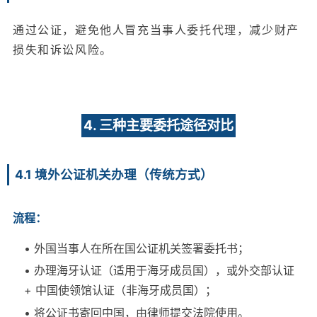
通过公证，避免他人冒充当事人委托代理，减少财产
损失和诉讼风险。
4. 三种主要委托途径对比
4.1 境外公证机关办理（传统方式）
流程：
• 外国当事人在所在国公证机关签署委托书；
• 办理海牙认证（适用于海牙成员国），或外交部认证
+ 中国使领馆认证（非海牙成员国）；
• 将公证书寄回中国，由律师提交法院使用。