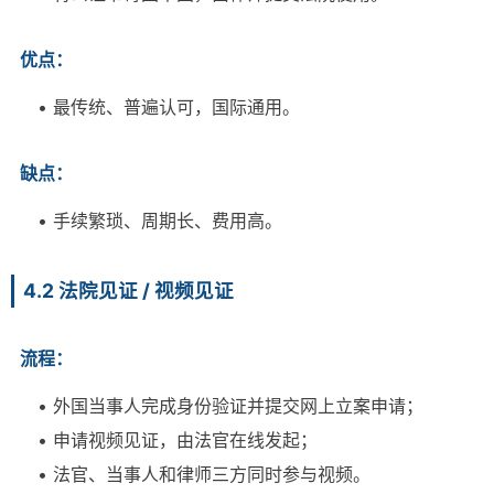
优点：
• 最传统、普遍认可，国际通用。
缺点：
• 手续繁琐、周期长、费用高。
4.2 法院见证 / 视频见证
流程：
• 外国当事人完成身份验证并提交网上立案申请；
• 申请视频见证，由法官在线发起；
• 法官、当事人和律师三方同时参与视频。