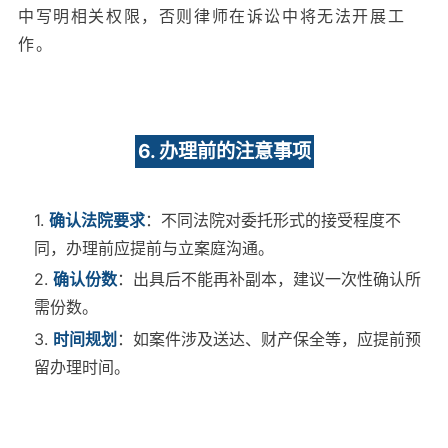
中写明相关权限，否则律师在诉讼中将无法开展工
作。
6. 办理前的注意事项
1.
确认法院要求
：不同法院对委托形式的接受程度不
同，办理前应提前与立案庭沟通。
2.
确认份数
：出具后不能再补副本，建议一次性确认所
需份数。
3.
时间规划
：如案件涉及送达、财产保全等，应提前预
留办理时间。