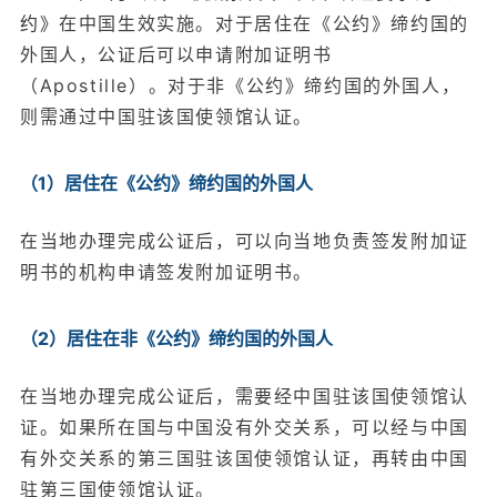
约》
在中国生效实施。对于居住在《公约》缔约国的
外国人，公证后可以申请附加证明书
（Apostille）。对于非《公约》缔约国的外国人，
则需通过中国驻该国使领馆认证。
（1）居住在《公约》缔约国的外国人
在当地办理完成公证后，可以向当地负责签发附加证
明书的机构申请签发附加证明书。
（2）居住在非《公约》缔约国的外国人
在当地办理完成公证后，需要经中国驻该国使领馆认
证。如果所在国与中国没有外交关系，可以经与中国
有外交关系的第三国驻该国使领馆认证，再转由中国
驻第三国使领馆认证。