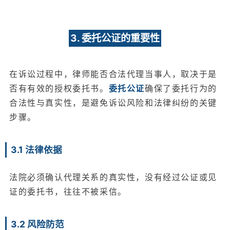
3. 委托公证的重要性
在诉讼过程中，律师能否合法代理当事人，取决于是
否有有效的授权委托书。
委托公证
确保了委托行为的
合法性与真实性，是避免诉讼风险和法律纠纷的关键
步骤。
3.1 法律依据
法院必须确认代理关系的真实性，没有经过公证或见
证的委托书，往往不被采信。
3.2 风险防范