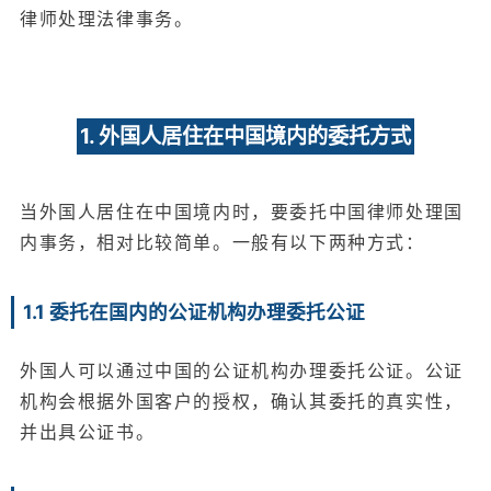
律师处理法律事务。
1. 外国人居住在中国境内的委托方式
当外国人居住在中国境内时，要委托中国律师处理国
内事务，相对比较简单。一般有以下两种方式：
1.1 委托在国内的公证机构办理委托公证
外国人可以通过中国的公证机构办理委托公证。公证
机构会根据外国客户的授权，确认其委托的真实性，
并出具公证书。