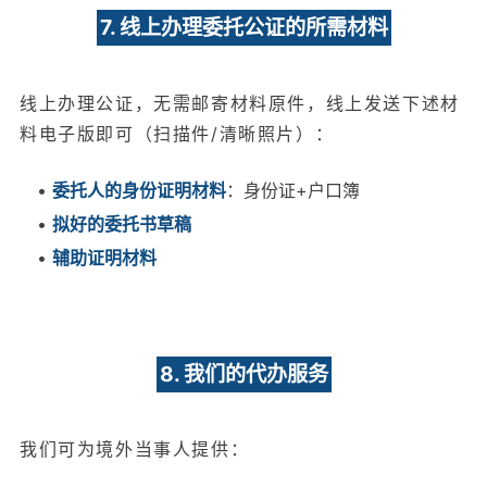
7. 线上办理委托公证的所需材料
线上办理公证，无需邮寄材料原件，线上发送下述材
料电子版即可（扫描件/清晰照片）：
•
委托人的身份证明材料
：身份证+户口簿
•
拟好的委托书草稿
•
辅助证明材料
8. 我们的代办服务
我们可为境外当事人提供：