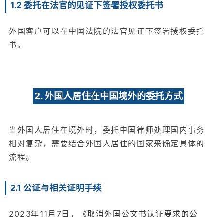
1.2 委托在法官的见证下签署授权委托书
外国客户可以在中国法院的法官见证下签署授权委托
书。
2. 外国人居住在中国境外的委托方式
当外国人居住在境外时，委托中国律师处理国内事务
相对复杂，需要结合外国人居住的国家来确定具体的
流程。
2.1 公证与相关证明手续
2023年11月7日，
《取消外国公文书认证要求的公