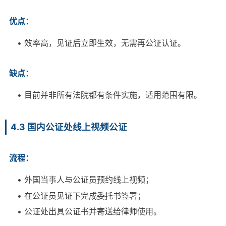
优点：
• 效率高，见证后立即生效，无需再公证认证。
缺点：
• 目前并非所有法院都有条件实施，适用范围有限。
4.3 国内公证处线上视频公证
流程：
• 外国当事人与公证员预约线上视频；
• 在公证员见证下完成委托书签署；
• 公证处出具公证书并寄送给律师使用。