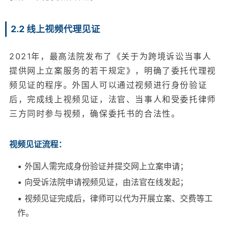
2.2 线上视频代理见证
2021年，最高法院发布了《关于为跨境诉讼当事人
提供网上立案服务的若干规定》，明确了委托代理视
频见证的程序。外国人可以通过视频进行身份验证
后，完成线上视频见证，法官、当事人和受委托律师
三方同时参与视频，确保委托书的合法性。
视频见证流程：
• 外国人需完成身份验证并提交网上立案申请；
• 向受诉法院申请视频见证，由法官在线发起；
• 视频见证完成后，律师可以代为开展立案、交费等工
作。