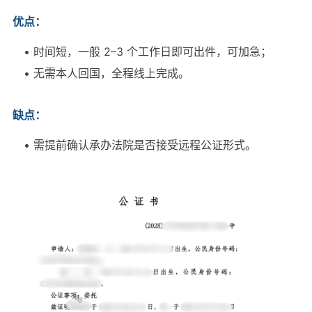
优点：
• 时间短，一般 2–3 个工作日即可出件，可加急；
• 无需本人回国，全程线上完成。
缺点：
• 需提前确认承办法院是否接受远程公证形式。