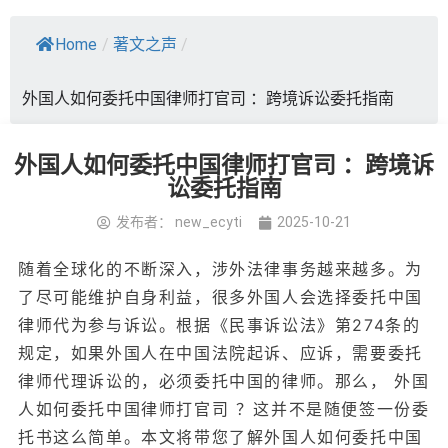
Home
/
著文之声
/
外国人如何委托中国律师打官司 ：跨境诉讼委托指南
外国人如何委托中国律师打官司 ：跨境诉
讼委托指南
发布者：
new_ecyti
2025-10-21
随着全球化的不断深入，涉外法律事务越来越多。为
了尽可能维护自身利益，很多外国人会选择委托中国
律师代为参与诉讼。根据《民事诉讼法》第274条的
规定，如果外国人在中国法院起诉、应诉，需要委托
律师代理诉讼的，必须委托中国的律师。那么， 外国
人如何委托中国律师打官司 ？这并不是随便签一份委
托书这么简单。本文将带您了解外国人如何委托中国