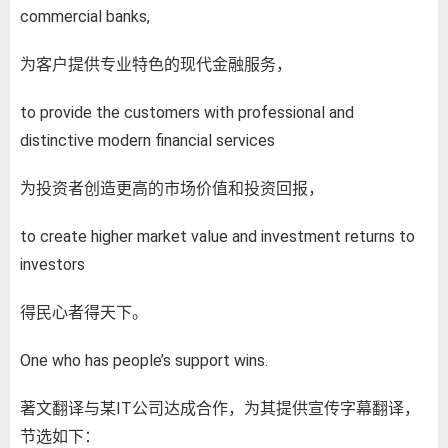
commercial banks,
为客户提供专业特色的现代金融服务，
to provide the customers with professional and
distinctive modern financial services
为投资者创造更高的市场价值和投资回报，
to create higher market value and investment returns to
investors
得民心者得天下。
One who has people’s support wins.
著文翻译与某IT公司达成合作，为其提供宣传字幕翻译，
节选如下：