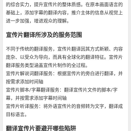
的综合实力，提升宣传片的整体质感。在原本画面语言的
基础上，添加字幕的翻译内容，推介主体的信息从视觉上
进一步加强，增进观众的理解。
宣传片翻译所涉及的服务范围
不同于传统的翻译服务，宣传片翻译因其方式新颖、内容
庞杂、以受众为导向，而具有全球化的翻译特征。宣传片
翻译服务类型涵盖宣传片制作的全过程。
宣传片解说词翻译服务：根据宣传片的旁白进行翻译，并
按需求添加时间轴
宣传片脚本/字幕翻译服务：翻译宣传片文件的脚本/字
幕，并按需求添加字幕时间轴
宣传片听译服务：将外语宣传片的音频转为文字，翻译成
目标语言。
翻译宣传片要避开哪些陷阱