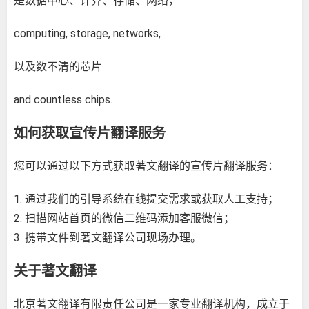
是数据中心、计算、存储、网络，
computing, storage, networks,
以及数不清的芯片
and countless chips.
如何获取宣传片翻译服务
您可以通过以下方式获取著文翻译的宣传片翻译服务：
1. 通过我们的引导系统在线提交需求或获取
人工支持
；
2. 扫描网站首页的微信二维码添加客服微信；
3. 携带文件到著文翻译公司现场办理。
关于著文翻译
北京著文翻译有限责任公司
是一家专业翻译机构，成立于