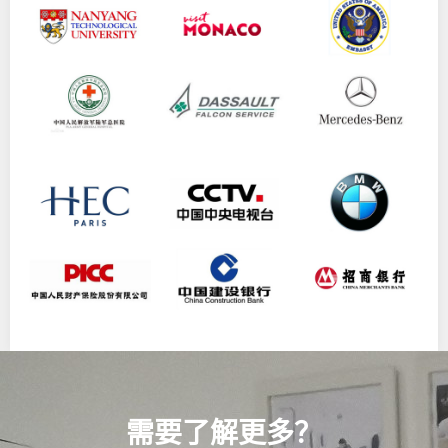
需要了解更多？