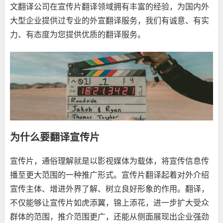
文
翻译公司
在宣传片翻译领域拥有丰富的经验，为国内外
大型企业提供过专业的外宣翻译服务，我们有诚意、有实
力、有态度为您提供优质的翻译服务。
为什么要翻译宣传片
宣传片
，通俗理解就是以影视媒体为载体，将宣传信息传
播至更大范围的一种推广形式。宣传片翻译起着对外介绍
宣传主体、增进外界了解、树立良好形象的作用。翻译，
不仅能够让宣传片如虎添翼，锦上添花，进一步扩大受众
群体的范围，推介范围更广，还能从侧面展现出企业强劲