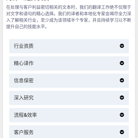
在处理与客户利益密切相关的文本时，我们的翻译工作绝不仅限于
对文字和语句的精心选择。我们的译者和本地化专家会竭尽全力深
入了解相关行业，至少成为该领域半个专家，并且持续学习以不断
提升自己的技能水平。
行业资质
精心译作
信息保密
深入研究
流程&效率
客户服务