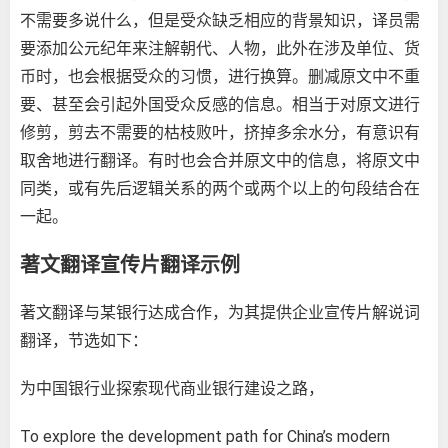
不需要多说什么，但是受众缺乏相应的背景知识，译员需
要添加公元纪年来注解朝代、人物，此外在涉及单位、货
币时，也会根据受众的习惯，进行换算。删减原文中不重
要、甚至会引起外国受众反感的信息。相当于对原文进行
修剪，剪去不需要的枯枝败叶，挤掉多余水分，有意识有
取舍地进行翻译。有时也会合并原文中的信息，将原文中
同类，或有先后逻辑关系的两个或两个以上的句段结合在
一起。
著文翻译宣传片翻译示例
著文翻译与某银行达成合作，为其提供企业宣传片解说词
翻译，节选如下：
为中国银行业探索现代商业银行建设之路，
To explore the development path for China’s modern