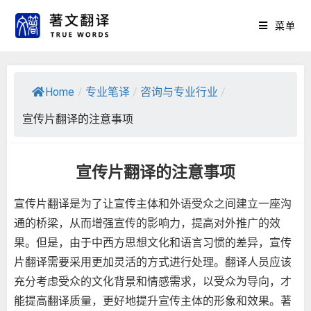
菜单
Home
/
专业笔译
/
咨询与专业行业
/
宣传片翻译的注意事项
宣传片翻译的注意事项
宣传片翻译是为了让宣传主体和外语受众之间建立一座沟
通的桥梁，从而增强宣传的影响力，提高对外推广的效
果。但是，由于中西方思想文化和语言习惯的差异，宣传
片翻译需要采用更加灵活的方式进行处理。翻译人员应该
充分考虑受众的文化背景和情感需求，以受众为导向，才
能提高翻译质量，更好地提升宣传主体的形象和效果。著