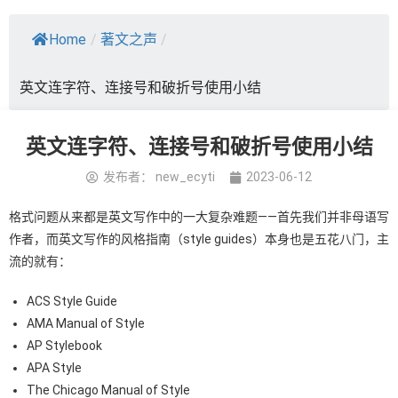
Home
/
著文之声
/
英文连字符、连接号和破折号使用小结
英文连字符、连接号和破折号使用小结
发布者：
new_ecyti
2023-06-12
格式问题从来都是英文写作中的一大复杂难题——首先我们并非母语写
作者，而英文写作的风格指南（style guides）本身也是五花八门，主
流的就有：
ACS Style Guide
AMA Manual of Style
AP Stylebook
APA Style
The Chicago Manual of Style