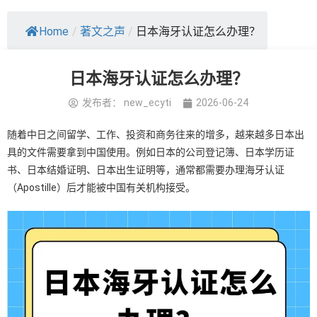
Home
/
著文之声
/
日本海牙认证怎么办理？
日本海牙认证怎么办理？
发布者：
new_ecyti
2026-06-24
随着中日之间留学、工作、投资和商务往来的增多，越来越多日本出
具的文件需要拿到中国使用。例如日本的公司登记簿、日本学历证
书、日本结婚证明、日本出生证明等，通常都需要办理
海牙认证
（Apostille）后才能被中国有关机构接受。