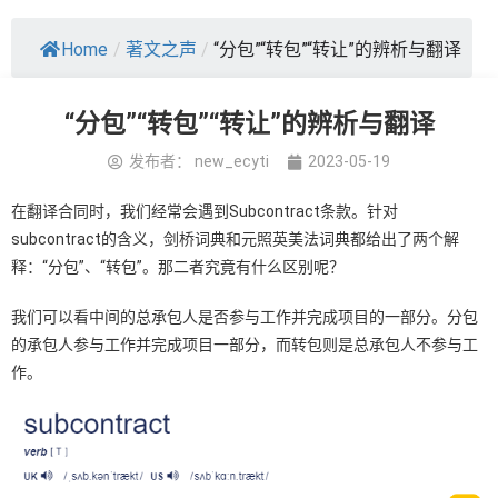
Home
/
著文之声
/
“分包”“转包”“转让”的辨析与翻译
“分包”“转包”“转让”的辨析与翻译
发布者：
new_ecyti
2023-05-19
在翻译合同时，我们经常会遇到Subcontract条款。针对
subcontract的含义，剑桥词典和元照英美法词典都给出了两个解
释：“分包”、“转包”。那二者究竟有什么区别呢？
我们可以看中间的总承包人是否参与工作并完成项目的一部分。分包
的承包人参与工作并完成项目一部分，而转包则是总承包人不参与工
作。