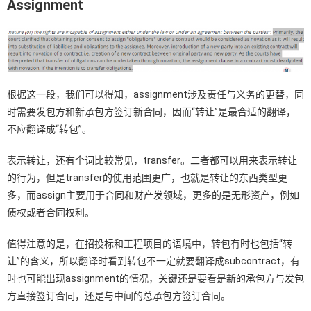
Assignment
根据这一段，我们可以得知，assignment涉及责任与义务的更替，同
时需要发包方和新承包方签订新合同，因而“转让”是最合适的翻译，
不应翻译成“转包”。
表示转让，还有个词比较常见，transfer。二者都可以用来表示转让
的行为，但是transfer的使用范围更广，也就是转让的东西类型更
多，而assign主要用于合同和财产发领域，更多的是无形资产，例如
债权或者合同权利。
值得注意的是，在招投标和工程项目的语境中，转包有时也包括“转
让”的含义，所以翻译时看到转包不一定就要翻译成subcontract，有
时也可能出现assignment的情况，关键还是要看是新的承包方与发包
方直接签订合同，还是与中间的总承包方签订合同。