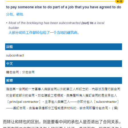
而转让和转包的区别，则是要看中间的承包人是否退出了合同关系，