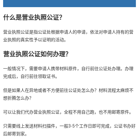
什么是营业执照公证？
营业执照公证是指公证处根据申请人的申请，依法对申请人持有的营
业执照的真实性予以证明的活动。
营业执照公证如何办理？
一般情况下，需要申请人携带材料原件，自行前往公证处办理。办理
完成后，自行前往领取证书。
但是如果人在异地或者不方便前往公证处怎么办？材料流程太麻烦不
想折腾怎么办？
可以让我们代办营业执照公证，全程不用自己跑，也不用邮寄原件。
只需要线上发送材料扫描件，一般3-5个工作日即可完成，公证书办好
后邮寄到家。