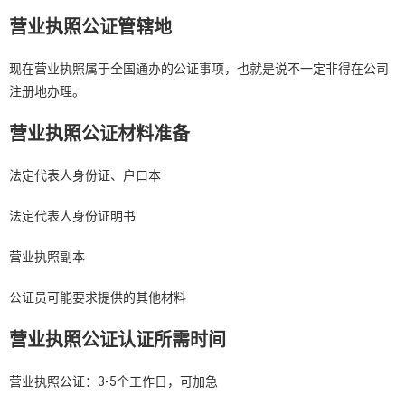
营业执照公证管辖地
现在营业执照属于全国通办的公证事项，也就是说不一定非得在公司
注册地办理。
营业执照公证材料准备
法定代表人身份证、户口本
法定代表人身份证明书
营业执照副本
公证员可能要求提供的其他材料
营业执照公证认证所需时间
营业执照公证：3-5个工作日，可加急