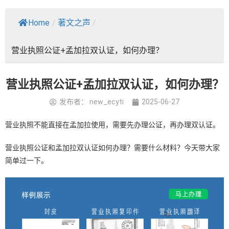
Home
/
著文之声
/
营业执照公证+孟加拉双认证，如何办理？
营业执照公证+孟加拉双认证，如何办理？
发布者：
new_ecyti
2025-06-27
营业执照不能直接在孟加拉使用，需要先办理公证，再办理双认证。
营业执照公证和孟加拉双认证如何办理？需要什么材料？今天带大家
简单过一下。