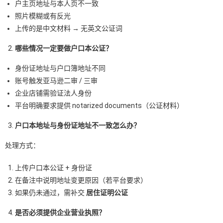
户主页地址与本人页不一致
照片模糊或有反光
上传的是中文材料 → 无英文公证词
哪些情况一定要做户口本公证？
身份证地址与户口簿地址不同
账号触发亚马逊二审 / 三审
企业店铺需验证法人身份
平台明确要求提供 notarized documents（公证材料）
户口本地址与身份证地址不一致怎么办？
处理方式：
上传户口本公证 + 身份证
在备注中说明地址变更原因（若平台要求）
如果仍未通过，需补交
居住证明公证
是否必须提供企业营业执照？