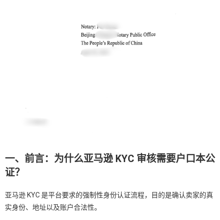
一、前言：为什么亚马逊 KYC 审核需要户口本公
证？
亚马逊 KYC 是平台要求的强制性身份认证流程，目的是确认卖家的真
实身份、地址以及账户合法性。