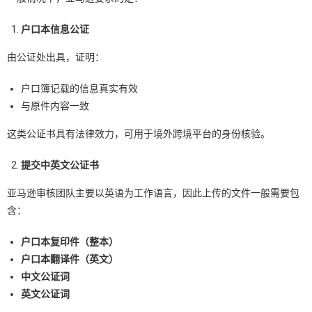
户口本信息公证
由公证处出具，证明：
户口簿记载的信息真实有效
与原件内容一致
这类公证书具有法律效力，可用于境外跨境平台的身份核验。
提交中英文公证书
亚马逊审核团队主要以英语为工作语言，因此上传的文件一般需要包
含：
户口本复印件（整本）
户口本翻译件（英文）
中文公证词
英文公证词