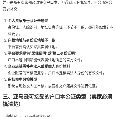
并不是所有卖家都必须提交户口本，但遇到以下情况时，平台通常会
要求补交：
个人卖家身份认证未通过
身份证、人脸识别、地址信息等任一环节不一致，都可能触发补材
料要求。
户籍地址与身份证地址不一致
平台需要确认买家真实居住地。
平台要求提供“居住证明”或“第二身份证明”
户口本是中国最能代表居住地信息的官方文件。
企业店铺需补充法人或受益人身份材料
企业账号的审核更复杂，户口本是核实法人身份的有效文件。
审核命中风控模型
系统自动触发人工审核，需要补充户籍类文件进行佐证。
三、亚马逊可接受的户口本公证类型（卖家必须
搞清楚）
一般情况下，亚马逊要求的是：