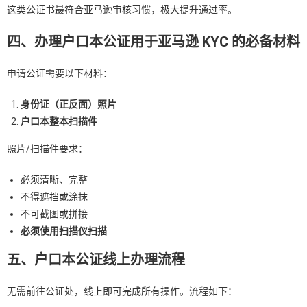
这类公证书最符合亚马逊审核习惯，极大提升通过率。
四、办理户口本公证用于亚马逊 KYC 的必备材料
申请公证需要以下材料：
身份证（正反面）照片
户口本整本扫描件
照片/扫描件要求：
必须清晰、完整
不得遮挡或涂抹
不可截图或拼接
必须使用扫描仪扫描
五、户口本公证线上办理流程
无需前往公证处，线上即可完成所有操作。流程如下：