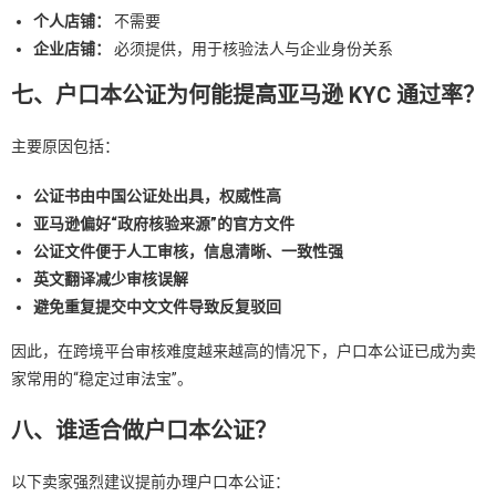
个人店铺：
不需要
企业店铺：
必须提供，用于核验法人与企业身份关系
七、户口本公证为何能提高亚马逊 KYC 通过率？
主要原因包括：
公证书由中国公证处出具，权威性高
亚马逊偏好“政府核验来源”的官方文件
公证文件便于人工审核，信息清晰、一致性强
英文翻译减少审核误解
避免重复提交中文文件导致反复驳回
因此，在跨境平台审核难度越来越高的情况下，户口本公证已成为卖
家常用的“稳定过审法宝”。
八、谁适合做户口本公证？
以下卖家强烈建议提前办理户口本公证：