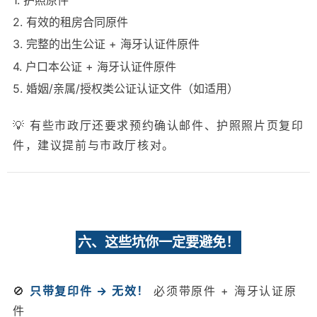
2. 有效的租房合同原件
3. 完整的出生公证 + 海牙认证件原件
4. 户口本公证 + 海牙认证件原件
5. 婚姻/亲属/授权类公证认证文件（如适用）
💡 有些市政厅还要求预约确认邮件、护照照片页复印
件，建议提前与市政厅核对。
六、这些坑你一定要避免！
🚫
只带复印件 → 无效！
必须带原件 + 海牙认证原
件