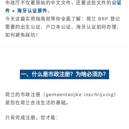
市政厅不仅要原始的中文文件，还要这些文件的
公证
件 + 海牙认证原件
。
今天这篇实用指南就带你全面了解：荷兰 BRP 登记
需要的出生公证、户口本公证、海牙认证如何办理、
如何避免踩坑！
一、什么是市政注册？为啥必须办？
荷兰的市政注册（
gemeentelijke inschrijving
）
是您在荷兰合法生活的基础。
只有完成注册，您才能：