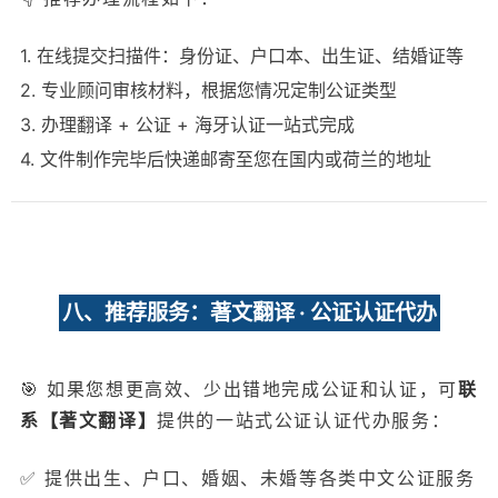
1. 在线提交扫描件：身份证、户口本、出生证、结婚证等
2. 专业顾问审核材料，根据您情况定制公证类型
3. 办理翻译 + 公证 + 海牙认证一站式完成
4. 文件制作完毕后快递邮寄至您在国内或荷兰的地址
八、推荐服务：著文翻译 · 公证认证代办
🎯 如果您想更高效、少出错地完成公证和认证，可
联
系【著文翻译】
提供的一站式公证认证代办服务：
✅ 提供出生、户口、婚姻、未婚等各类中文公证服务