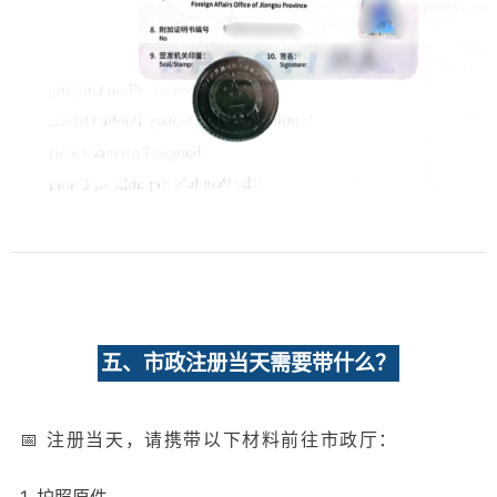
五、市政注册当天需要带什么？
📅 注册当天，请携带以下材料前往市政厅：
1. 护照原件