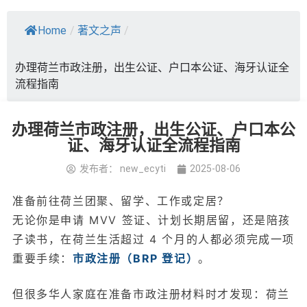
Home
/
著文之声
/
办理荷兰市政注册，出生公证、户口本公证、海牙认证全
流程指南
办理荷兰市政注册，出生公证、户口本公
证、海牙认证全流程指南
发布者：
new_ecyti
2025-08-06
准备前往荷兰团聚、留学、工作或定居？
无论你是申请 MVV 签证、计划长期居留，还是陪孩
子读书，在荷兰生活超过 4 个月的人都必须完成一项
重要手续：
市政注册（BRP 登记）
。
但很多华人家庭在准备市政注册材料时才发现：荷兰