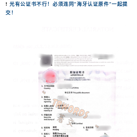
❗
光有公证书不行！必须连同“海牙认证原件”一起提
交！