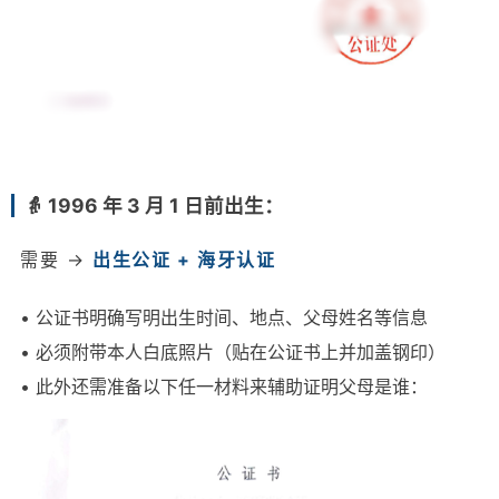
👵 1996 年 3 月 1 日前出生：
需要 →
出生公证 + 海牙认证
• 公证书明确写明出生时间、地点、父母姓名等信息
• 必须附带本人白底照片（贴在公证书上并加盖钢印）
• 此外还需准备以下任一材料来辅助证明父母是谁：