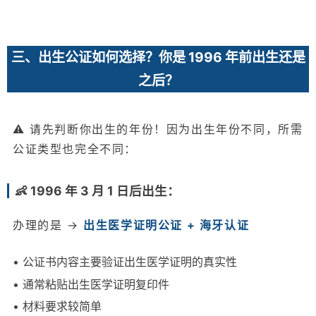
三、出生公证如何选择？你是 1996 年前出生还是
之后？
⚠️ 请先判断你出生的年份！因为出生年份不同，所需
公证类型也完全不同：
👶 1996 年 3 月 1 日后出生：
办理的是 →
出生医学证明公证 + 海牙认证
• 公证书内容主要验证出生医学证明的真实性
• 通常粘贴出生医学证明复印件
• 材料要求较简单