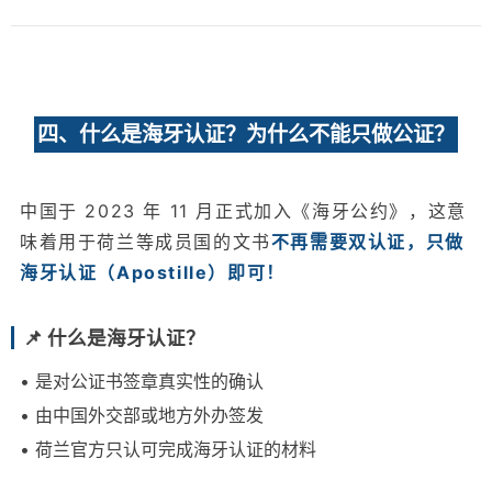
四、什么是海牙认证？为什么不能只做公证？
中国于 2023 年 11 月正式加入《海牙公约》，这意
味着用于荷兰等成员国的文书
不再需要双认证，只做
海牙认证（Apostille）即可！
📌 什么是海牙认证？
• 是对公证书签章真实性的确认
• 由中国外交部或地方外办签发
• 荷兰官方只认可完成海牙认证的材料