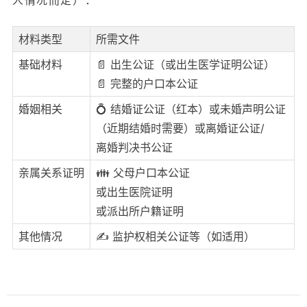
材料类型
所需文件
基础材料
📄 出生公证（或出生医学证明公证）
📄 完整的户口本公证
婚姻相关
💍 结婚证公证（红本）或未婚声明公证
（近期结婚时需要）或离婚证公证/
离婚判决书公证
亲属关系证明
👪 父母户口本公证
或出生医院证明
或派出所户籍证明
其他情况
✍️ 监护权相关公证等（如适用）