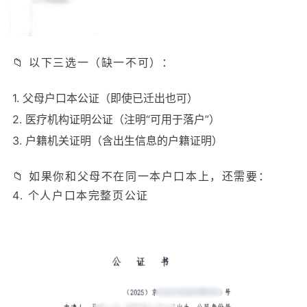
📁 以下三选一（缺一不可）：
1. 父母户口本公证（即使已迁出也可）
2. 医疗机构证明公证（注明“可用于落户”）
3. 户籍机关证明（含出生信息的户籍证明）
📁 如果你和父母不在同一本户口本上，还需要：
4. 个人户口本完整页公证