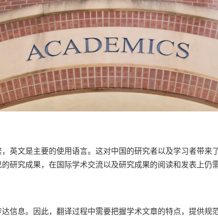
繁，英文是主要的使用语言。这对中国的研究者以及学习者带来
己的研究成果，在国际学术交流以及研究成果的阅读和发表上仍
传达信息。因此，翻译过程中需要把握学术文章的特点，提供规