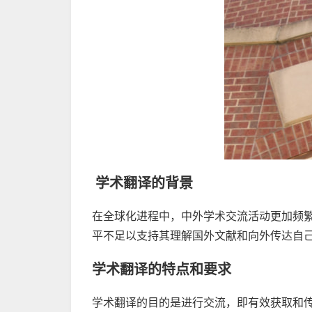
学术翻译的背景
在全球化进程中，中外学术交流活动更加频
平不足以支持其理解国外文献和向外传达自
学术翻译的特点和要求
学术翻译的目的是进行交流，即有效获取和