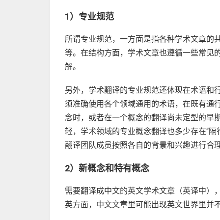
1）专业规范
所谓专业规范，一方面是指各种学术文章的
等。在结构方面，学术文章也遵循一些常见
解。
另外，学术翻译的专业规范还体现在术语和行
须准确使用各个领域通用的术语，在既有通
念时，或者在一个概念的翻译尚未定型的早
轻，学术领域的专业概念翻译也多少存在“隔
翻译团队成员按照各自的背景和兴趣进行合
2）新概念和特有概念
需要翻译成中文的英文学术文章（英译中）
英方面，中文文章里可能出现英文世界里并不存在