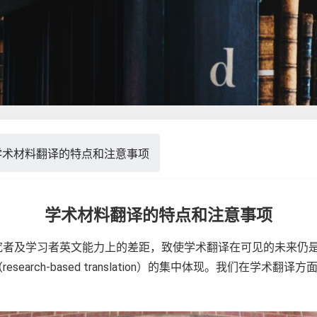
学术材料翻译的特点和注意事项
学术材料翻译的特点和注意事项
究者及学习者英文能力上的差距，致使学术翻译在可见的未来仍
search-based translation）的集中体现。我们在学