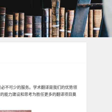
是必不可少的服务。学术翻译是我们的优势领
术翻译方面的能力建设和思考为胜任更多的翻译项目奠