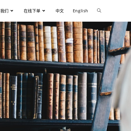
于我们
在线下单
中文
English