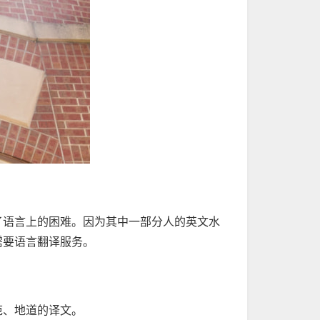
了语言上的困难。因为其中一部分人的英文水
需要语言翻译服务。
范、地道的译文。