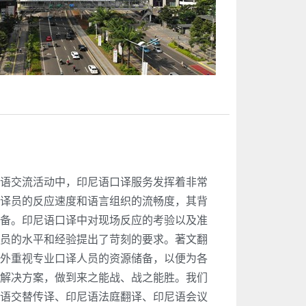
语交流活动中，印尼语口译服务发挥着非常
译员的反应速度和语言组织的流畅度，其背
备。印尼语口译中对现场反应的考验以及准
员的水平和经验提出了苛刻的要求。著文翻
外重视专业口译人员的资源储备，以便为各
解决方案，做到来之能战、战之能胜。我们
语交替传译、印尼语法庭翻译、印尼语会议