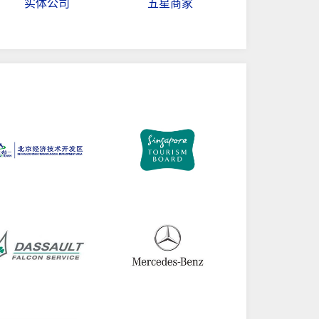
实体公司
五星商家