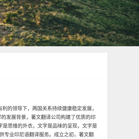
人有利的领导下，两国关系持续健康稳定发展，
样的发展背景，著文翻译公司构建了优质的印
字是思维的外衣，文字是品味的呈现，文字是
提供专业印尼语翻译服务。成立之初，著文翻