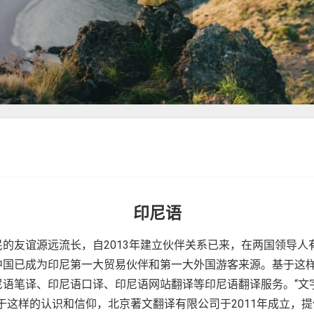
印尼语
的友谊源远流长，自2013年建立伙伴关系已来，在两国领导
中国已成为印尼第一大贸易伙伴和第一大外国游客来源。基于这
尼语笔译、印尼语口译、印尼语网站翻译等印尼语翻译服务。“文
于这样的认识和信仰，北京著文翻译有限公司于2011年成立，