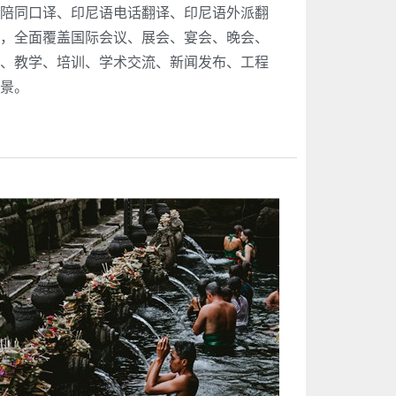
陪同口译、印尼语电话翻译、印尼语外派翻
，全面覆盖国际会议、展会、宴会、晚会、
、教学、培训、学术交流、新闻发布、工程
景。