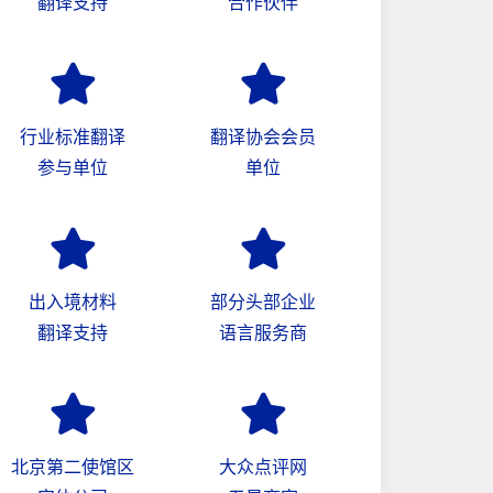
翻译支持
合作伙伴
行业标准翻译
翻译协会会员
参与单位
单位
出入境材料
部分头部企业
翻译支持
语言服务商
北京第二使馆区
大众点评网