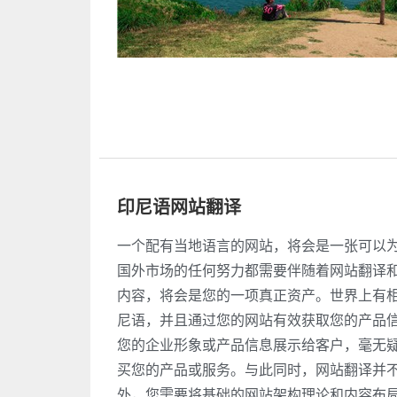
印尼语网站翻译
一个配有当地语言的网站，将会是一张可以
国外市场的任何努力都需要伴随着网站翻译
内容，将会是您的一项真正资产。世界上有
尼语，并且通过您的网站有效获取您的产品
您的企业形象或产品信息展示给客户，毫无
买您的产品或服务。与此同时，网站翻译并
外，您需要将基础的网站架构理论和内容布