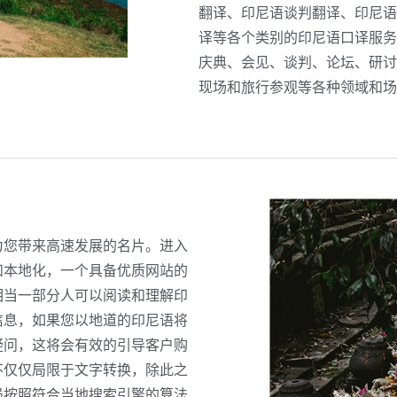
翻译、印尼语谈判翻译、印尼语
译等各个类别的印尼语口译服务
庆典、会见、谈判、论坛、研讨
现场和旅行参观等各种领域和场
为您带来高速发展的名片。进入
和本地化，一个具备优质网站的
相当一部分人可以阅读和理解印
信息，如果您以地道的印尼语将
疑问，这将会有效的引导客户购
不仅仅局限于文字转换，除此之
局按照符合当地搜索引擎的算法