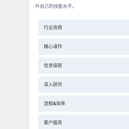
升自己的技能水平。
行业资质
精心译作
信息保密
深入研究
流程&效率
客户服务