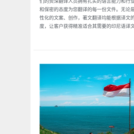
们的资深翻译人员拥有扎实的语言能力和行
和保密的态度为您翻译的每一份文件。无论
性化的文案、创作，著文翻译均能根据译文
度，让客户获得精准适合其需要的印尼语译