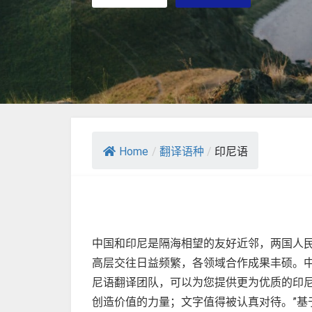
Home
/
翻译语种
/
印尼语
中国和印尼是隔海相望的友好近邻，两国人民
高层交往日益频繁，各领域合作成果丰硕。
尼语翻译团队，可以为您提供更为优质的印
创造价值的力量；文字值得被认真对待。”基