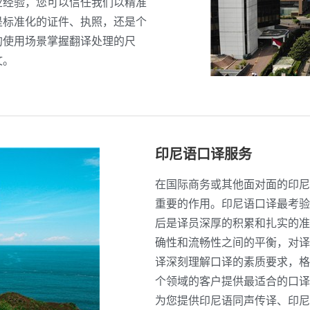
业经验，您可以信任我们以精准
是标准化的证件、执照，还是个
的使用场景掌握翻译处理的尺
文。
印尼语口译服务
在国际商务或其他面对面的印尼
重要的作用。印尼语口译最考验
后是译员深厚的积累和扎实的准
确性和流畅性之间的平衡，对译
译深刻理解口译的素质要求，格
个领域的客户提供最适合的口译
为您提供印尼语同声传译、印尼