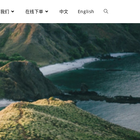
于我们
在线下单
中文
English