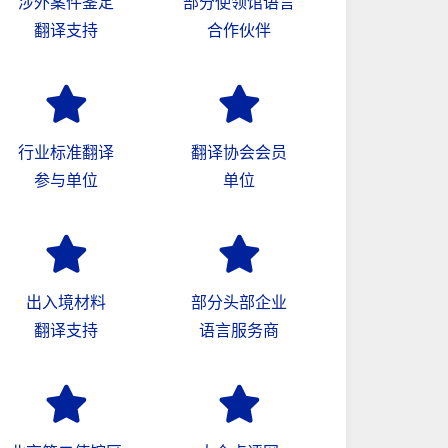
涉外案件鉴定
部分使领馆语言
翻译支持
合作伙伴
行业标准翻译
翻译协会会员
参与单位
单位
出入境材料
部分头部企业
翻译支持
语言服务商