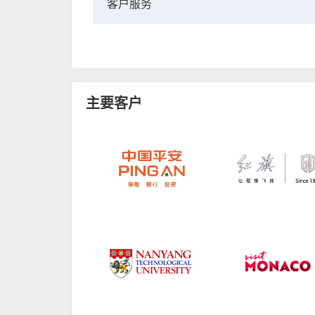
客户服务
主要客户