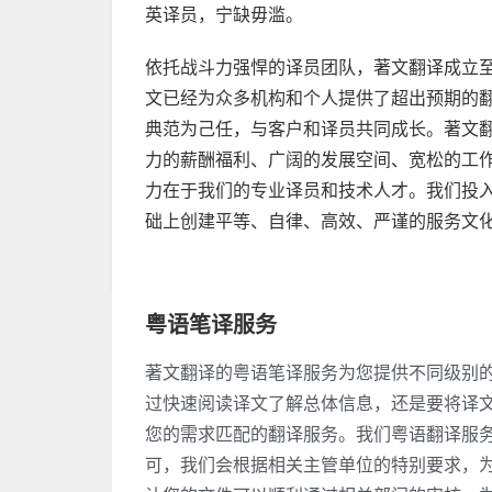
英译员，宁缺毋滥。
依托战斗力强悍的译员团队，著文翻译成立
文已经为众多机构和个人提供了超出预期的
典范为己任，与客户和译员共同成长。著文
力的薪酬福利、广阔的发展空间、宽松的工
力在于我们的专业译员和技术人才。我们投
础上创建平等、自律、高效、严谨的服务文
粤语笔译服务
著文翻译的粤语笔译服务为您提供不同级别
过快速阅读译文了解总体信息，还是要将译
您的需求匹配的翻译服务。我们粤语翻译服
可，我们会根据相关主管单位的特别要求，