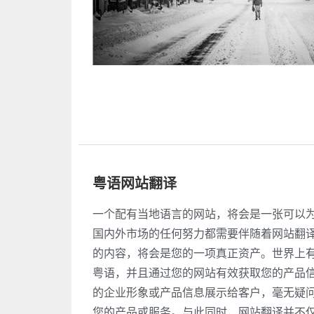
粤语网站翻译
一个配有当地语言的网站，将会是一张可以
国内外市场的任何努力都需要伴随着网站翻
的内容，将会是您的一项真正资产。世界上
粤语，并且通过您的网站有效获取您的产品
的企业形象或产品信息展示给客户，毫无疑
您的产品或服务。与此同时，网站翻译并不