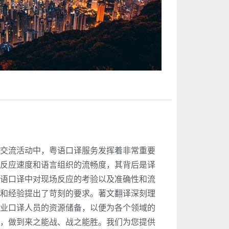
交流活动中，粤语口译服务发挥着非常重要
反应速度和语言组织的流畅度，其背后是译
语口译中对现场反应的考验以及准确性和流
和经验提出了苛刻的要求。著文翻译深刻理
业口译人员的资源储备，以便为各个领域的
，做到来之能战、战之能胜。我们为您提供