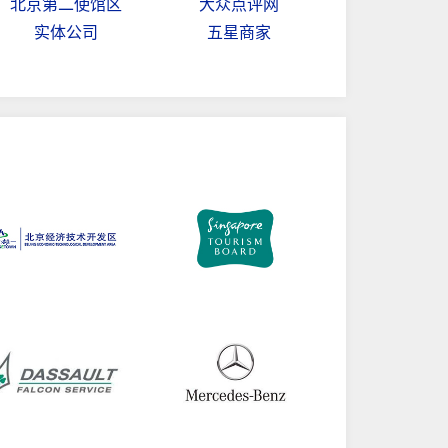
北京第二使馆区
大众点评网
实体公司
五星商家