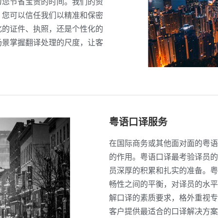
为您节省宝贵的时间。我们的资
，您可以信任我们以精准和保密
化的证件、执照，还是个性化的
场景掌握翻译处理的尺度，让客
粤语口译服务
在国际商务或其他面对面的粤语
的作用。粤语口译最考验译员的
员深厚的积累和扎实的准备。粤
畅性之间的平衡，对译员的水平
解口译的素质要求，格外重视专
客户提供最适合的口译解决方案