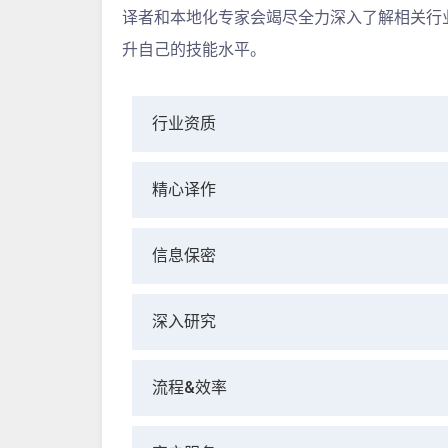
译者和本地化专家会竭尽全力深入了解相关行
升自己的技能水平。
行业资质
精心译作
信息保密
深入研究
流程&效率