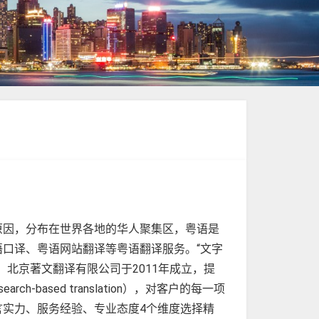
原因，分布在世界各地的华人聚集区，粤语是
口译、粤语网站翻译等粤语翻译服务。“文字
北京著文翻译有限公司于2011年成立，提
ased translation），对客户的每一项
实力、服务经验、专业态度4个维度选择精