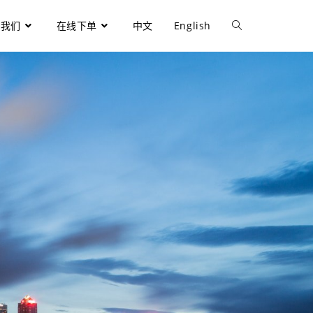
于我们
在线下单
中文
English