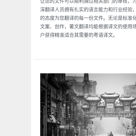
让您的文件可以顺利通过相关部门的审核，
深翻译人员拥有扎实的语言能力和行业经验
的态度为您翻译的每一份文件。无论是标准
文案、创作，著文翻译均能根据译文的使用
户获得精准适合其需要的粤语译文。