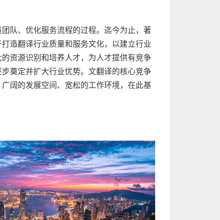
员团队、优化服务流程的过程。迄今为止，著
于打造翻译行业质量和服务文化，以建立行业
大的资源识别和培养人才，为人才提供有竞争
逐步奠定并扩大行业优势。文翻译的核心竞争
、广阔的发展空间、宽松的工作环境，在此基