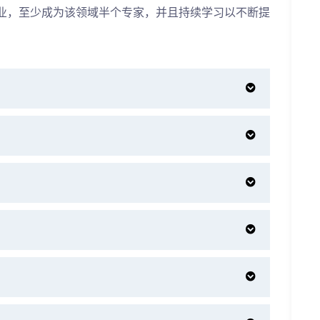
业，至少成为该领域半个专家，并且持续学习以不断提