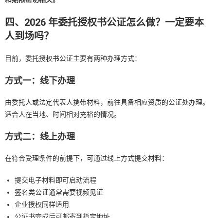
四、2026 年委托授权书公证怎么做？一定要本
人到场吗？
目前，委托授权书公证主要有两种办理方式：
方式一：线下办理
由委托人或法定代表人携带材料，前往具备相应资质的公证处办理。
适合人在当地、时间相对充裕的情况。
方式二：线上办理
在符合受理条件的前提下，可通过线上方式提交材料：
提交电子材料即可启动流程
签名类公证通常需要视频见证
企业授权同样适用
公证书完成后可邮寄到指定地址