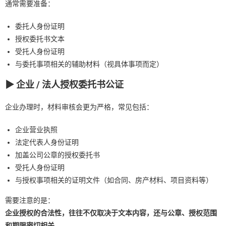
通常需要准备：
委托人身份证明
授权委托书文本
受托人身份证明
与委托事项相关的辅助材料（视具体事项而定）
▶ 企业 / 法人授权委托书公证
企业办理时，材料审核会更为严格，常见包括：
企业营业执照
法定代表人身份证明
加盖公司公章的授权委托书
受托人身份证明
与授权事项相关的证明文件（如合同、房产材料、项目资料等）
需要注意的是：
企业授权的合法性，往往不仅取决于文本内容，还与公章、授权范围
和期限密切相关。