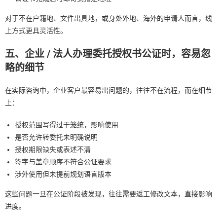
对于不在户籍地、文件出具地，或身处外地、海外的申请人而言，线
上方式更具灵活性。
五、企业 / 法人办理委托授权书公证时，容易忽
略的细节
在实际咨询中，企业客户最容易出问题的，往往不在流程，而在细节
上：
授权范围写得过于笼统，影响使用
是否允许转委托未明确说明
授权期限缺失或表述不清
签字与盖章顺序不符合公证要求
涉外使用但未提前规划语言版本
这些问题一旦在公证阶段被发现，往往需要返工修改文本，直接影响
进度。