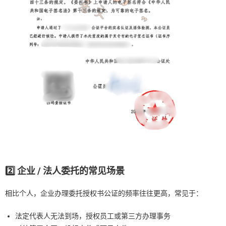
2️
⃣ 企业 / 法人委托的常见场景
相比个人，企业办理委托授权书公证的频率往往更高，常见于：
法定代表人无法到场，授权员工或第三方办理事务