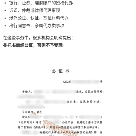
银行、证券、理财账户的授权代办
诉讼、仲裁或律师代理事项
涉外公证、认证、签证材料代办
出行同意书、亲属代办类事项
在这些事务中，很多机构会明确提出：
委托书需经公证，否则不予受理。