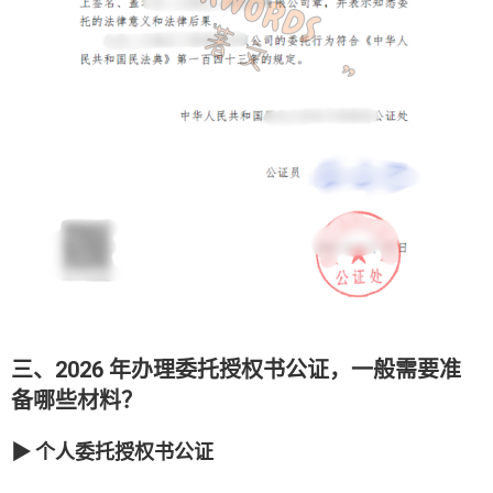
三、2026 年办理委托授权书公证，一般需要准
备哪些材料？
▶ 个人委托授权书公证