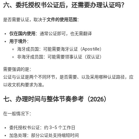
六、委托授权书公证后，还需要办理认证吗？
是否需要认证，取决于
文件的使用范围
：
仅在国内使用
：通常公证即可，也无需翻译
用于境外
：
海牙成员国：可能需要海牙认证（Apostille）
非海牙成员国：可能需要领事认证（双认证）
需要强调的是：
公证与认证是两个不同环节，是否需要、以及采用哪种认证路径，应
以收文机构要求为准。
七、办理时间与整体节奏参考（2026）
在一般情况下：
委托授权书公证：约 3–5 个工作日
加急处理：部分公证处支持缩短时间