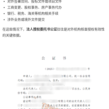
对外签署合同、投标文件或项目文件
工商变更、股权事务、房产事务代办
银行、税务、海关等机构相关手续
涉外业务或境外文件提交
在这些情况下，
法人授权委托书公证
往往是对外机构核查授权有效性
的关键依据。