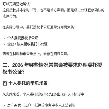
可以更清楚地确认：
这份授权并非临时书写、也不是单方声明，而是经过公证程序确认的
法律行为。
在实际办理中，委托授权书公证通常分为两大类：
个人委托授权书公证
企业 / 法人授权委托书公证
两者在材料和审查重点上，会存在明显差异。
二、2026 年哪些情况常常会被要求办理委托授
权书公证？
1️
⃣ 个人委托的常见场景
从实践来看，个人委托授权书公证多出现在以下情形中：
房产买卖、过户、抵押等事务中本人无法到场