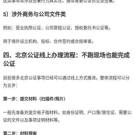
这类事项常涉及签署行为真实性，通常需要公证员见证签署。
5）涉外商务与公司文件类
例如：营业执照公证、公司章程公证、授权委托书公证等。
用于境外设立机构、投标、合作签约或合规审查。
四、北京公证线上办理流程：不跑现场也能完成
公证
目前很多北京公证事项已经可以通过线上方式推进。整体流程可以分
为五步：
第一步：提交材料（扫描件/照片）
一般先准备并提交电子版材料，如身份证明、户口簿/居住证、需要公
证的文件以及事项证明材料等。
第二步：材料预审