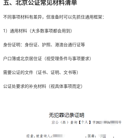
五、北京公证常见材料清单
不同事项材料有差异，但准备时可以先抓住通用框架：
1）通用材料（大多数事项都会用到）
身份证明：身份证、护照、港澳台通行证等
户口簿或北京居住证（视受理条件与事项要求）
需要公证的文件（证书、证明、文书等）
公证处要求的补充材料（视具体事项而定）