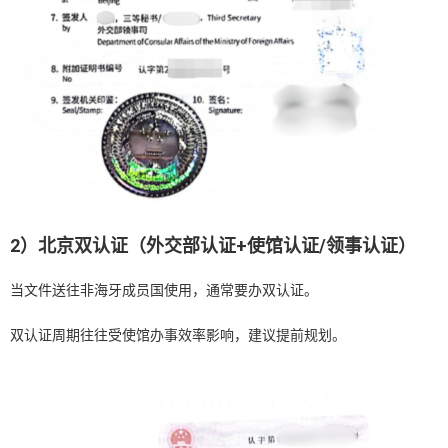
2）北京双认证（外交部认证+使馆认证/领事认证）
当文件送往非海牙成员国使用，通常要办双认证。
双认证周期往往受使馆办事效率影响，建议提前规划。