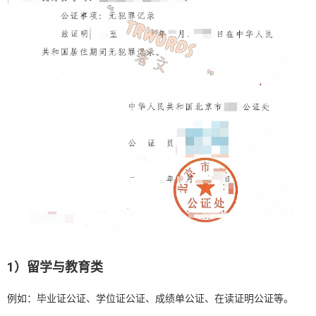
1）留学与教育类
例如：毕业证公证、学位证公证、成绩单公证、在读证明公证等。