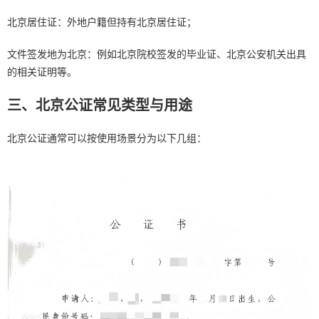
北京居住证：外地户籍但持有北京居住证；
文件签发地为北京：例如北京院校签发的毕业证、北京公安机关出具
的相关证明等。
三、北京公证常见类型与用途
北京公证通常可以按使用场景分为以下几组：