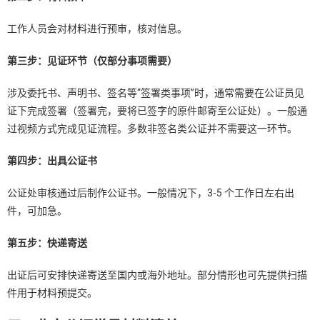
工作人员会对材料进行预审，核对信息。
第三步：见证环节（仅部分事项需要）
涉及委托书、声明书、签名等“签署类事项”时，通常需要在公证员见
证下完成签署（签署完，要将已签字的原件邮寄至公证处）。一般通
过视频方式完成见证流程。多数非签名类公证并不需要这一环节。
第四步：出具公证书
公证处审核通过后制作公证书。一般情况下，3-5 个工作日左右出
件，可加急。
第五步：快递寄送
出证后可安排快递寄送至国内或海外地址。部分情形也可先提供扫描
件用于材料预提交。