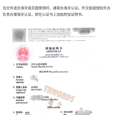
当文件送往海牙成员国使用时，通常办海牙认证。外交部或授权外办
负责办理海牙认证，即在公证书上加贴附加证明书。