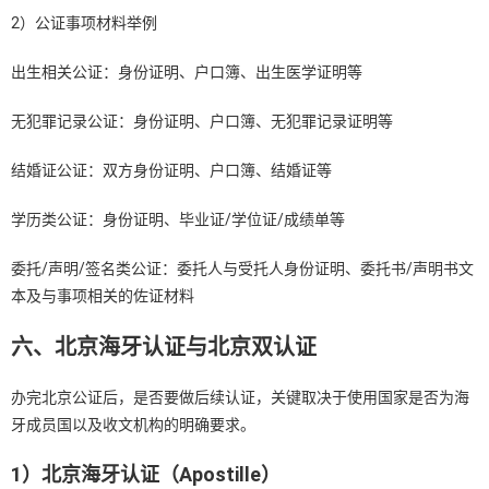
2）公证事项材料举例
出生相关公证：身份证明、户口簿、出生医学证明等
无犯罪记录公证：身份证明、户口簿、无犯罪记录证明等
结婚证公证：双方身份证明、户口簿、结婚证等
学历类公证：身份证明、毕业证/学位证/成绩单等
委托/声明/签名类公证：委托人与受托人身份证明、委托书/声明书文
本及与事项相关的佐证材料
六、北京海牙认证与北京双认证
办完北京公证后，是否要做后续认证，关键取决于使用国家是否为海
牙成员国以及收文机构的明确要求。
1）北京海牙认证（Apostille）