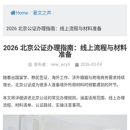
Home
/
著文之声
/
2026 北京公证办理指南：线上流程与材料准备
2026 北京公证办理指南：线上流程与材料
准备
发布者：
new_ecyti
2026-03-04
随着出国留学、移民签证、海外工作、涉外婚姻与跨境商务需求持续
增长，北京公证成为很多人准备境外所用材料时频繁遇到的环节。
本文将详细讲述北京公证的常见办理规则，涵盖适用范围、线上办理
流程、材料清单、认证路径、实操注意事项。