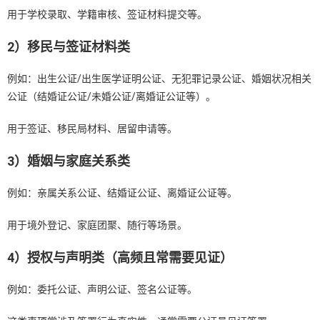
用于学校录取、学籍审核、签证材料提交等。
2）移民与签证材料类
例如：出生公证/出生医学证明公证、无犯罪记录公证、婚姻状况相关
公证（结婚证公证/未婚公证/离婚证公证等）。
用于签证、移民局材料、居留申请等。
3）婚姻与家庭关系类
例如：亲属关系公证、结婚证公证、离婚证公证等。
用于境外登记、家庭团聚、随行等场景。
4）授权与声明类（高频且常需要见证）
例如：委托公证、声明公证、签名公证等。