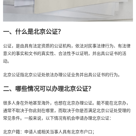
一、什么是北京公证？
公证，是由具有法定资质的公证机构，依法对民事法律行为、有法律
意义的事实和文书的真实性、合法性予以证明，并出具公证书的活
动。
北京公证指北京公证处依法办理公证业务并出具公证书的行为。
二、哪些情况可以办理北京公证？
很多人身在外地甚至海外，也想在北京办理公证。能不能在北京办，
通常不取决于你此刻在哪里，而取决于你是否满足北京公证处受理的
常见条件。一般来说，以下情况有机会申请办理北京公证：
北京户籍：申请人或相关当事人具有北京市户口；