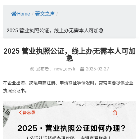
Home
/
著文之声
/
2025 营业执照公证，线上办无需本人可加急
2025 营业执照公证，线上办无需本人可加
急
发布者：
new_ecyti
2025-02-27
在企业出海、跨境电商注册、申请签证等情况时，常常需要提供营业
执照公证书。