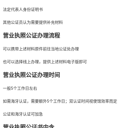
法定代表人身份证明书
其他公证员认为需要提供补充材料
营业执照公证办理流程
可以携带上述材料原件前往当地公证处办理
也可以选择线上办理，提供上述材料电子版即可
营业执照公证办理时间
一般5个工作日左右
如需海牙认证，需要额外5个工作日；双认证时间视使馆效率而定
公证和海牙认证可加急
营业执照公证书内含