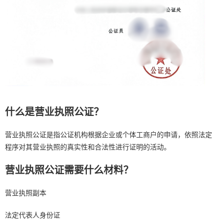
什么是营业执照公证？
营业执照公证是指公证机构根据企业或个体工商户的申请，依照法定
程序对其营业执照的真实性和合法性进行证明的活动。
营业执照公证需要什么材料？
营业执照副本
法定代表人身份证