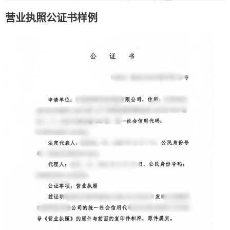
营业执照公证书样例