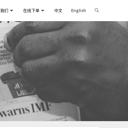
于我们
在线下单
中文
English