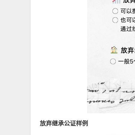
放弃继承公证样例