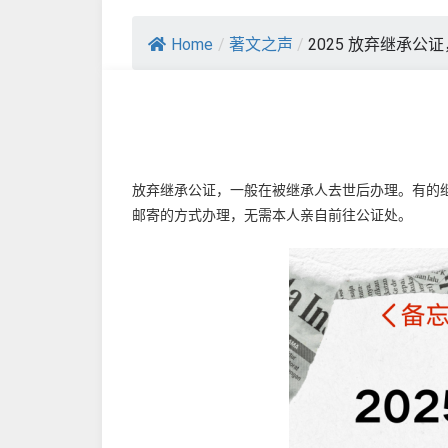
Home
/
著文之声
/
2025 放弃继承公
放弃继承公证，一般在被继承人去世后办理。有的
邮寄的方式办理，无需本人亲自前往公证处。