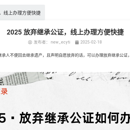
证，线上办理方便快捷
2025 放弃继承公证，线上办理方便快捷
发布者：
new_ecyti
2025-02-18
继承人不便回去继承遗产，且声明自愿放弃的话，可以办理放弃继承公证