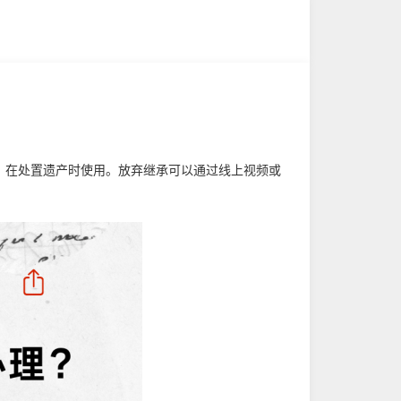
，在处置遗产时使用。放弃继承可以通过线上视频或