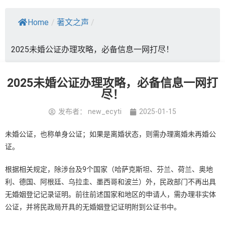
Home
/
著文之声
/
2025未婚公证办理攻略，必备信息一网打尽！
2025未婚公证办理攻略，必备信息一网打
尽！
发布者：
new_ecyti
2025-01-15
未婚公证，也称单身公证；如果是离婚状态，则需办理离婚未再婚公
证。
根据相关规定，除涉台及9个国家（哈萨克斯坦、芬兰、荷兰、奥地
利、德国、阿根廷、乌拉圭、墨西哥和波兰）外，民政部门不再出具
无婚姻登记记录证明。前往前述国家和地区的申请人，需办理非实体
公证，并将民政局开具的无婚姻登记证明附到公证书中。