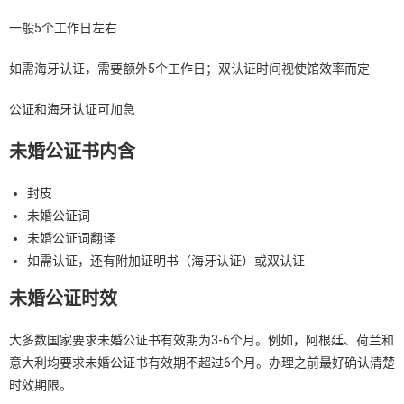
一般5个工作日左右
如需海牙认证，需要额外5个工作日；双认证时间视使馆效率而定
公证和海牙认证可加急
未婚公证书内含
封皮
未婚公证词
未婚公证词翻译
如需认证，还有附加证明书（海牙认证）或双认证
未婚公证时效
大多数国家要求未婚公证书有效期为3-6个月。例如，阿根廷、荷兰和
意大利均要求未婚公证书有效期不超过6个月。办理之前最好确认清楚
时效期限。