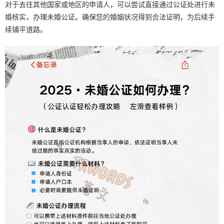
对于去往其他国家或地区的申请人，可以尝试直接通过公证处进行未
婚核实，办理未婚公证。确保您的婚姻状况得到合法证明，为后续手
续铺平道路。