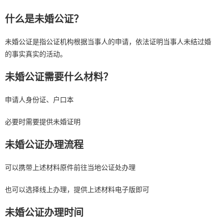
什么是未婚公证？
未婚公证是指公证机构根据当事人的申请，依法证明当事人未结过婚
的事实真实的活动。
未婚公证需要什么材料？
申请人身份证、户口本
必要时需要提供未婚证明
未婚公证办理流程
可以携带上述材料原件前往当地公证处办理
也可以选择线上办理，提供上述材料电子版即可
未婚公证办理时间