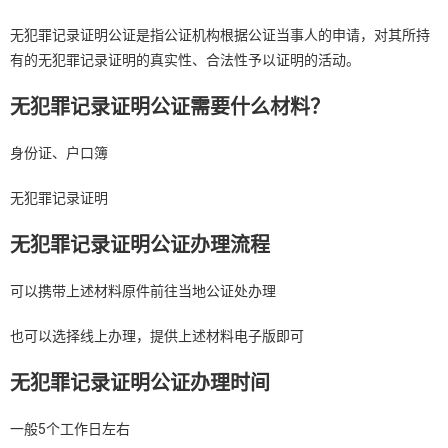
无犯罪记录证明公证是指公证机构根据公证当事人的申请，对其所持
有的无犯罪记录证明的真实性、合法性予以证明的活动。
无犯罪记录证明公证需要什么材料？
身份证、户口簿
无犯罪记录证明
无犯罪记录证明公证办理流程
可以携带上述材料原件前往当地公证处办理
也可以选择线上办理，提供上述材料电子版即可
无犯罪记录证明公证办理时间
一般5个工作日左右