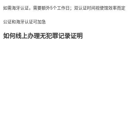
如需海牙认证，需要额外5个工作日；双认证时间视使馆效率而定
公证和海牙认证可加急
如何线上办理无犯罪记录证明