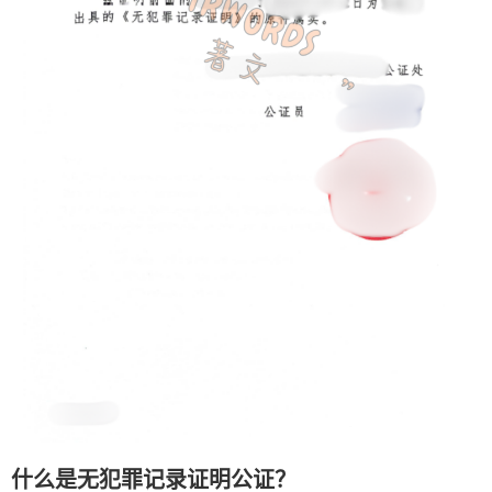
什么是无犯罪记录证明公证？