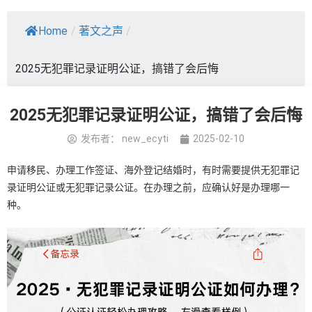
Home
/
著文之声
/
2025无犯罪记录证明公证，搞错了会后悔
2025无犯罪记录证明公证，搞错了会后悔
发布者：
new_ecyti
2025-02-10
申请移民、办理工作签证、海外登记结婚时，有时需要提供无犯罪记
录证明公证或无犯罪记录公证。在办理之前，应确认好是办理哪一
种。