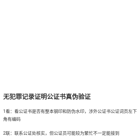
无犯罪记录证明公证书真伪验证
1看：看公证书是否有整本钢印和防伪水印，涉外公证书公证词页左下
角有编码
2联：联系公证处核实，但公证员可能较为繁忙不一定能接到