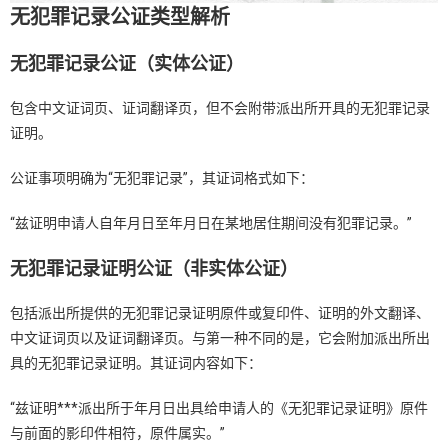
无犯罪记录公证类型解析
无犯罪记录公证（实体公证）
包含中文证词页、证词翻译页，但不会附带派出所开具的无犯罪记录
证明。
公证事项明确为“无犯罪记录”，其证词格式如下：
“兹证明申请人自年月日至年月日在某地居住期间没有犯罪记录。”
无犯罪记录证明公证（非实体公证）
包括派出所提供的无犯罪记录证明原件或复印件、证明的外文翻译、
中文证词页以及证词翻译页。与第一种不同的是，它会附加派出所出
具的无犯罪记录证明。其证词内容如下：
“兹证明***派出所于年月日出具给申请人的《无犯罪记录证明》原件
与前面的影印件相符，原件属实。”