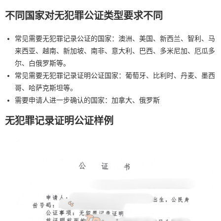
不同国家对无犯罪公证类型要求不同
常见需要无犯罪记录公证的国家：澳洲、美国、新西兰、智利、马
来西亚、越南、新加坡、南非、意大利、巴西、多米尼加、厄瓜多
尔、白俄罗斯等。
常见需要无犯罪记录证明公证国家：葡萄牙、比利时、丹麦、墨西
哥、哈萨克斯坦等。
需要申请人进一步确认的国家：加拿大、俄罗斯
无犯罪记录证明公证样例