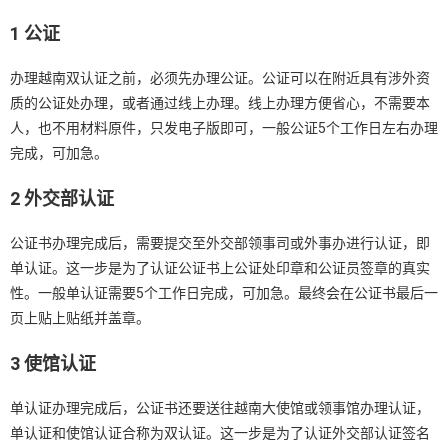
1 公证
办理越南双认证之前，必须先办理公证。公证可以在附近具有涉外资
质的公证处办理，或者通过线上办理。线上办理方便省心，不需要本
人，也不用材料原件，只发电子版即可，一般公证5个工作日左右办理
完成，可加急。
2 外交部认证
公证书办理完成后，需要提交至外交部领事司或外事办进行认证，即
单认证。这一步是为了认证公证书上公证处印章和公证员签章的真实
性。一般单认证需要5个工作日完成，可加急。最终会在公证书最后一
页上贴上贴纸并盖章。
3 使馆认证
单认证办理完成后，公证书还要送往越南大使馆或领事馆办理认证，
单认证和使馆认证合称为双认证。这一步是为了认证外交部认证签名