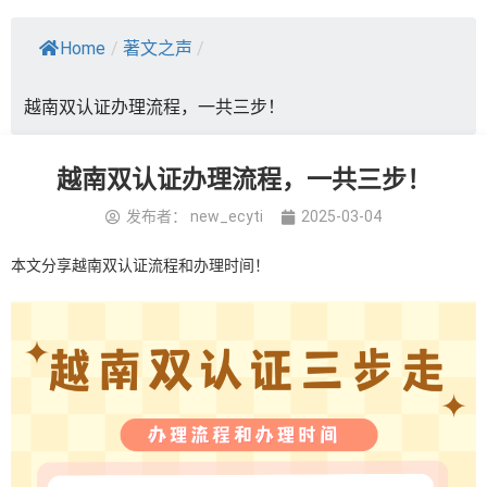
Home
/
著文之声
/
越南双认证办理流程，一共三步！
越南双认证办理流程，一共三步！
发布者：
new_ecyti
2025-03-04
本文分享越南双认证流程和办理时间！