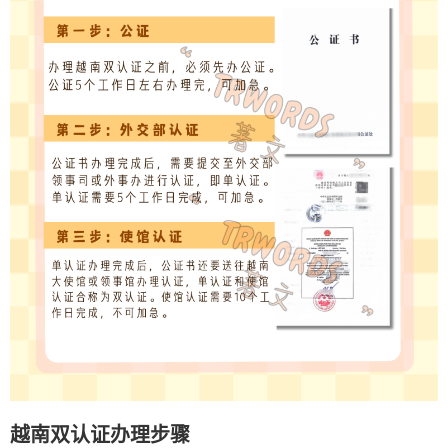
越南双认证办理步骤