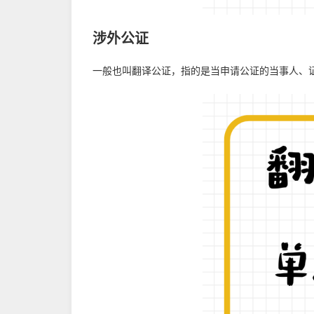
涉外公证
一般也叫翻译公证，指的是当申请公证的当事人、