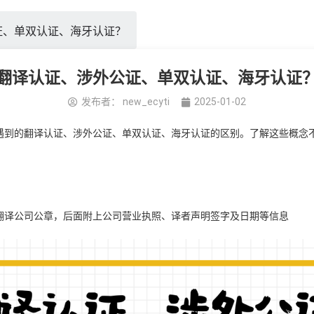
证、单双认证、海牙认证？
翻译认证、涉外公证、单双认证、海牙认证
发布者：
new_ecyti
2025-01-02
遇到的翻译认证、涉外公证、单双认证、海牙认证的区别。了解这些概念
翻译公司公章，后面附上公司营业执照、译者声明签字及日期等信息