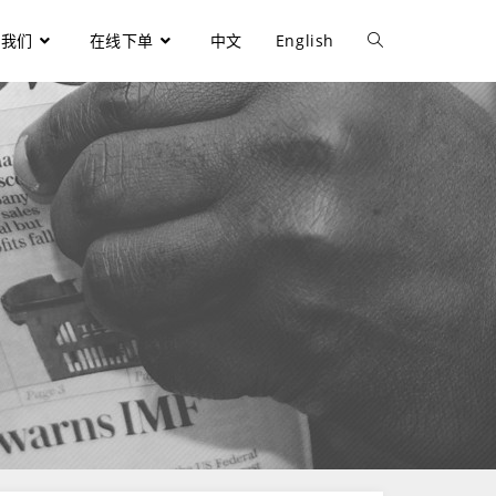
于我们
在线下单
中文
English