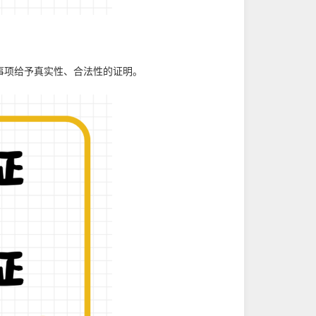
事项给予真实性、合法性的证明。