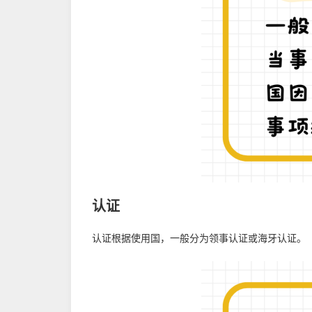
认证
认证根据使用国，一般分为领事认证或海牙认证。