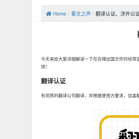
Home
/
著文之声
/
翻译认证、涉外公
今天来给大家详细解读一下在办理出国文件时经常
烦！
翻译认证
有资质的翻译公司翻译，并根据使用方要求，加盖