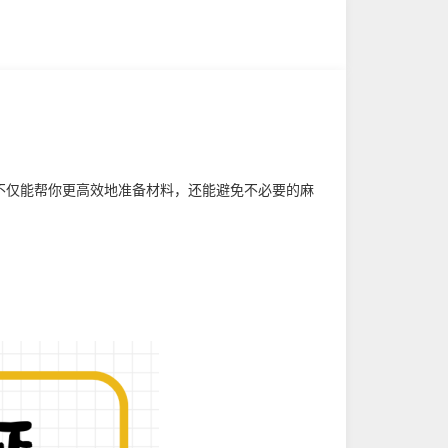
？
不仅能帮你更高效地准备材料，还能避免不必要的麻