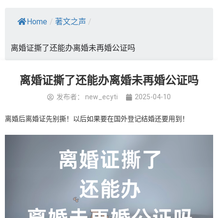
Home
/
著文之声
/
离婚证撕了还能办离婚未再婚公证吗
离婚证撕了还能办离婚未再婚公证吗
发布者：
new_ecyti
2025-04-10
离婚后离婚证先别撕！以后如果要在国外登记结婚还要用到！