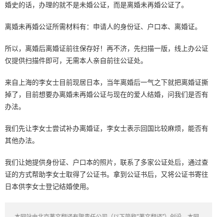
婚史的话，办理的就不是未婚公证，而是离婚未再婚公证了。
离婚未再婚公证所需材料有：申请人的身份证、户口本、离婚证。
所以，离婚后离婚证前往保存好！再不济，先扫描一版，线上办公证
仅提供扫描件即可，无需本人亲自前往公证处。
来自上海的李女士目前现居日本，当年离婚后一气之下就把离婚证撕
掉了，目前想要办离婚未再婚公证与现在的爱人结婚，问我们是否有
办法。
我们先让李女士尝试补办离婚证，李女士表示回国比较麻烦，能否有
其他办法。
我们让她提供身份证、户口本的照片，联系了多家公证处后，通过查
证的方式帮助李女士取得了公证书。拿到公证书后，又将公证书寄往
日本供李女士登记结婚使用。