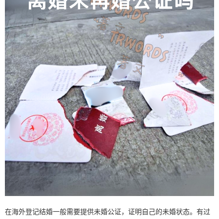
在海外登记结婚一般需要提供未婚公证，证明自己的未婚状态。有过