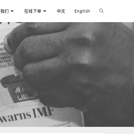
于我们
在线下单
中文
English