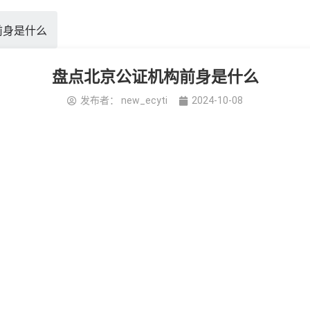
前身是什么
盘点北京公证机构前身是什么
发布者：
new_ecyti
2024-10-08