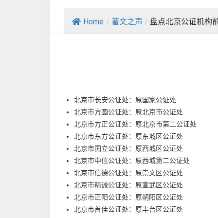
Home
/
著文之声
/
盘点北京公证机构
北京市长安公证处：原国家公证处
北京市方圆公证处：原北京市公证处
北京市方正公证处：原北京市第二公证处
北京市东方公证处：原东城区公证处
北京市国立公证处：原西城区公证处
北京市中信公证处：原西城第二公证处
北京市信德公证处：原崇文区公证处
北京市精诚公证处：原宣武区公证处
北京市正阳公证处：原朝阳区公证处
北京市首佳公证处：原丰台区公证处