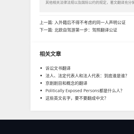
其他相关法律法规以及国际公约的规定，著文翻译充分
上一篇:
入外籍后不得不考虑的同一人声明公证
下一篇:
北欧自驾游第一步：驾照翻译公证
相关文章
诉讼文书翻译
法人、法定代表人和法人代表：到底谁是谁？
京剧剧目和概念的翻译
Politically Exposed Persons都是什么人？
这些英文名字，要不要翻成中文？