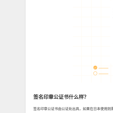
签名印章公证书什么样？
签名印章公证书由公证处出具，如果在日本使用则