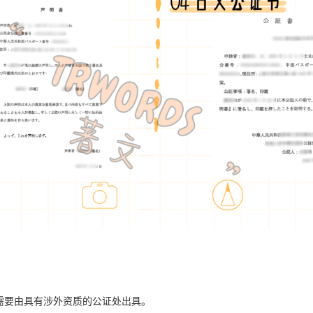
需要由具有涉外资质的公证处出具。