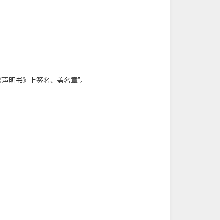
《声明书》上签名、盖名章”。