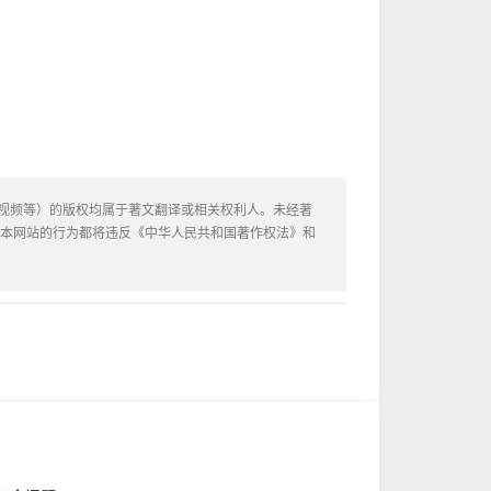
或视频等）的版权均属于著文翻译或相关权利人。未经著
用本网站的行为都将违反《中华人民共和国著作权法》和