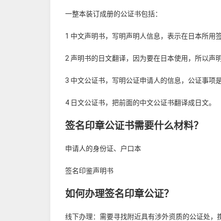
一整本装订成册的公证书包括：
1 中文声明书，写明声明人信息，表示在日本所用
2 声明书的日文翻译，因为要在日本使用，所以声
3 中文公证书，写明公证申请人的信息，公证事项
4 日文公证书，把前面的中文公证书翻译成日文。
签名印章公证书需要什么材料？
申请人的身份证、户口本
签名印鉴声明书
如何办理签名印章公证？
线下办理：需要寻找附近具有涉外资质的公证处，