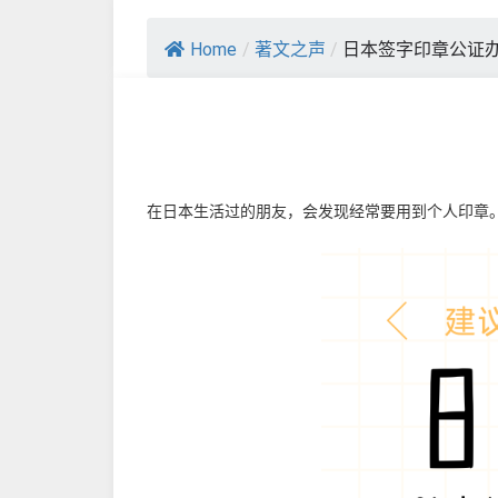
Home
/
著文之声
/
日本签字印章公证
在日本生活过的朋友，会发现经常要用到个人印章