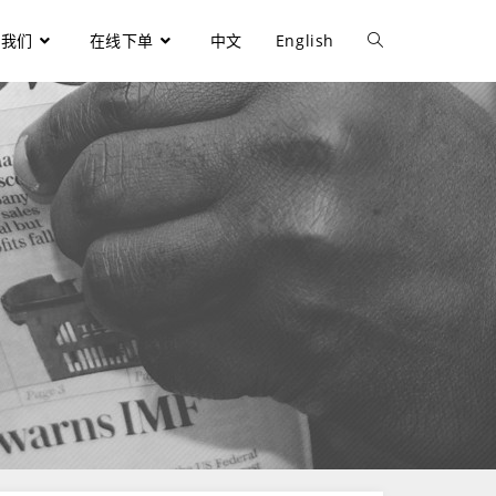
于我们
在线下单
中文
English