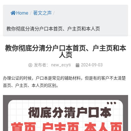
Home
/
著文之声
/
教你彻底分清分户口本首页、户主页和本人页
教你彻底分清分户口本首页、户主页和本
人页
发布者：
new_ecyti
2024-09-03
办理公证的时候，户口本是常见的辅助材料，但是有的客户不太清楚
首页、户主页、本人页的区别。