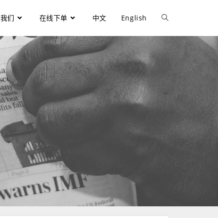
于我们
在线下单
中文
English