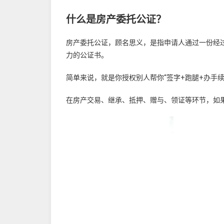
什么是房产委托公证？
房产委托公证，顾名思义，是指申请人通过一份经
力的公证书。
简单来说，就是你授权别人帮你“签字+跑腿+办手
在房产交易、继承、抵押、赠与、领证等环节，如