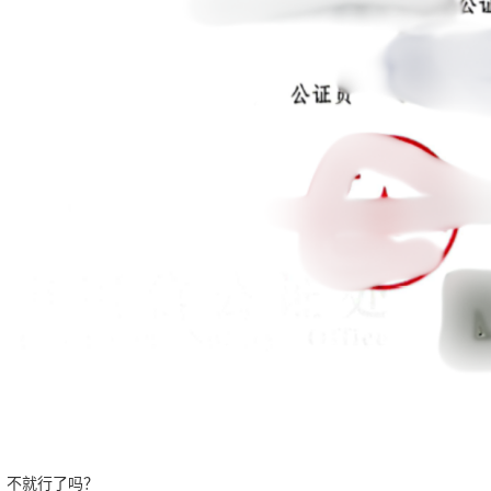
，不就行了吗？