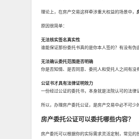
理论上，在房产交易这样牵涉重大权益的场景中，
原因很简单：
无法核实签名真实性
谁能保证那份委托书真的是你本人签的？有没有伪
无法确认委托范围是否明确
你是否知情、是否同意、委托人和受托人之间有没
公证书才具有法律证明效力
一份经过公证的委托书，本身就是法院认可的法律
所以，办理房产委托公证，是房产交易中必不可少
房产委托公证可以委托哪些内容？
房产委托可以根据你的实际需求灵活定制，常见的