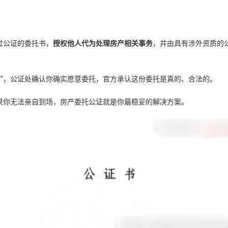
过公证的委托书，
授权他人代为处理房产相关事务
，并由具有涉外资质的
续”，公证处确认你确实愿意委托，官方承认这份委托是真的、合法的。
果你无法亲自到场，房产委托公证就是你最稳妥的解决方案。