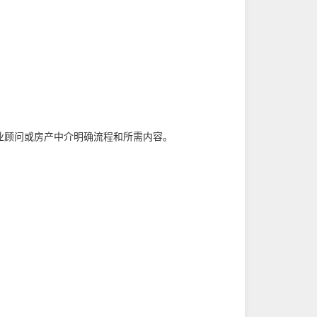
业顾问或房产中介明确流程和所需内容。