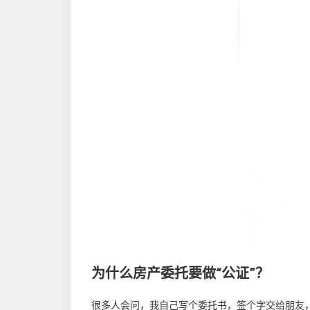
为什么房产委托要做“公证”？
很多人会问，我自己写个委托书，签个字交给朋友