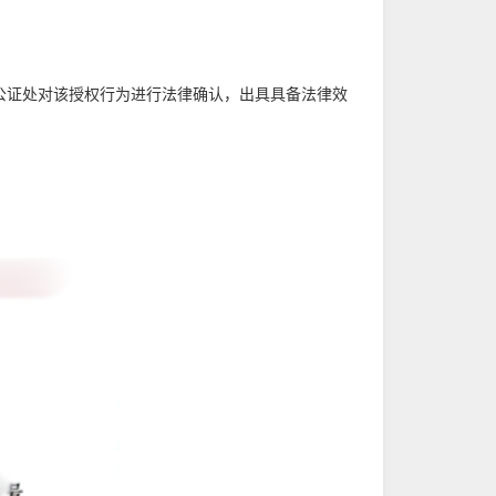
公证处对该授权行为进行法律确认，出具具备法律效