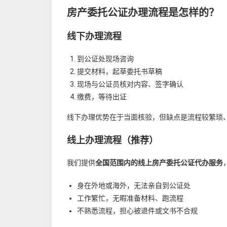
房产委托公证办理流程是怎样的？
线下办理流程
到公证处现场咨询
提交材料，起草委托书草稿
现场与公证员核对内容、签字确认
缴费，等待出证
线下办理优势在于当面核验，但缺点是流程较繁琐
线上办理流程（推荐）
我们提供
全国范围内的线上房产委托公证代办服务
身在外地或海外，无法亲自到公证处
工作繁忙，无暇准备材料、跑流程
不熟悉流程，担心被退件或文书不合规