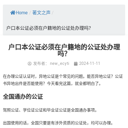
Home
/
著文之声
/
户口本公证必须在户籍地的公证处办理吗？
户口本公证必须在户籍地的公证处办理
吗？
发布者：
new_ecyti
2024-11-11
在办理公证认证时，异地公证是个常见的问题。能否异地公证？公证
书异地出件是否能使用？今天看完这篇，就全都明白了。
全国通办的公证
驾照公证、学位证公证和毕业证公证是全国通办事项。
出国使用的话，全国只要是有涉外资质的公证处，均可以办理。