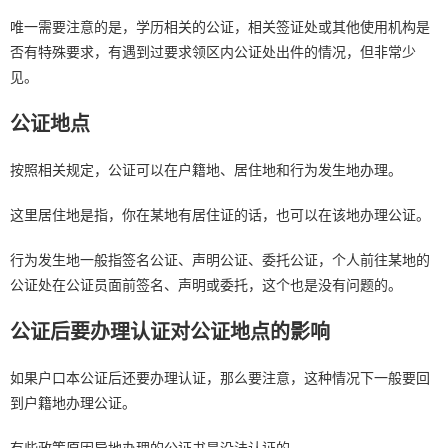
唯一需要注意的是，学历相关的公证，相关签证处或其他使用机构是
否有特殊要求，有遇到过要求领区内公证处出件的情况，但非常少
见。
公证地点
按照相关规定，公证可以在户籍地、居住地和行为发生地办理。
这里居住地是指，你在某地有居住证的话，也可以在该地办理公证。
行为发生地一般指签名公证、声明公证、委托公证，个人前往某地的
公证处在公证员面前签名、声明或委托，这个也是没有问题的。
公证后要办理认证对公证地点的影响
如果户口本公证后还要办理认证，那么要注意，这种情况下一般要回
到户籍地办理公证。