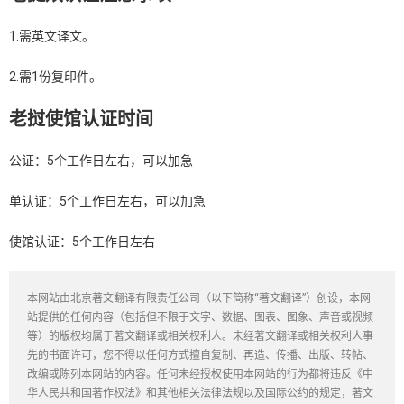
1.需英文译文。
2.需1份复印件。
老挝使馆认证时间
公证：5个工作日左右，可以加急
单认证：5个工作日左右，可以加急
使馆认证：5个工作日左右
本网站由北京著文翻译有限责任公司（以下简称“著文翻译”）创设，本网
站提供的任何内容（包括但不限于文字、数据、图表、图象、声音或视频
等）的版权均属于著文翻译或相关权利人。未经著文翻译或相关权利人事
先的书面许可，您不得以任何方式擅自复制、再造、传播、出版、转帖、
改编或陈列本网站的内容。任何未经授权使用本网站的行为都将违反《中
华人民共和国著作权法》和其他相关法律法规以及国际公约的规定，著文