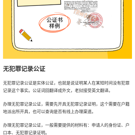
无犯罪记录公证
无犯罪记录公证是实体公证，也就是说证明某人在某短时间没有犯罪
记录这个事实。公证词回翻译成外文，老挝接受英文翻译。
办理无犯罪记录公证，需要先开具无犯罪记录证明，这个需要在户籍
地派出所开具，也可以查询是否有线上办理渠道。
办理无犯罪记录公证，一般需要提供的材料有：申请人的身份证、户
口本、无犯罪记录证明。