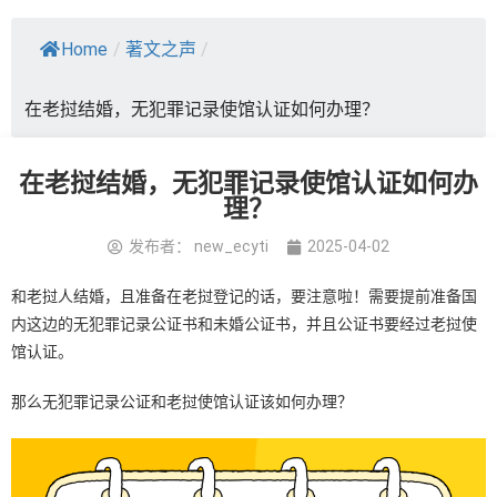
Home
/
著文之声
/
在老挝结婚，无犯罪记录使馆认证如何办理？
在老挝结婚，无犯罪记录使馆认证如何办
理？
发布者：
new_ecyti
2025-04-02
和老挝人结婚，且准备在老挝登记的话，要注意啦！需要提前准备国
内这边的无犯罪记录公证书和未婚公证书，并且公证书要经过老挝使
馆认证。
那么无犯罪记录公证和老挝使馆认证该如何办理？