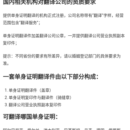
国内相关机构对翻译公司的资质要求
提供单身证明翻译的机构正式注册，公司名称带有“翻译”字样，经营
范围包含“翻译服务”；
单身证明翻译件加盖翻译公司公章，一并提供翻译公司营业执照副本
复印件；
提示：不同省份的要求有所差异，请以婚姻登记部门的具体要求为
准。
一套单身证明翻译件由以下部分构成：
单身证明翻译件（盖章）
单身证明复印件与翻译件（骑缝章）
翻译公司营业执照副本复印件
可翻译哪国单身证明：