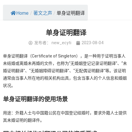
Home
/
著文之声
/
单身证明翻译
单身证明翻译
发布者：
new_ecyti
2023-08-04
单身证明翻译（Certificate of Singleton），是一种用于证明当事人
未结婚或离婚未再婚的文件，也称为“无婚姻登记记录证明翻译”、“未
婚证明翻译”、“无婚姻障碍证明翻译”、“无配偶证明翻译”等。该证明
通常由当事人所在地的相关机构出具，包含当事人的个人信息和婚姻
状况。
单身证明翻译的使用场景
用途：外籍人士与中国籍公民在中国登记结婚时，要求外籍人士提供
其未婚证明的翻译件。