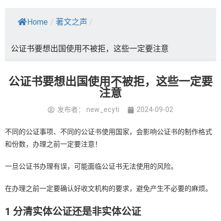
Home
/
著文之声
/
公证书要想出国使用不被拒，这些一定要注意
公证书要想出国使用不被拒，这些一定要
注意
发布者：
new_ecyti
2024-09-02
不同的公证事项、不同的公证书使用国家，会影响公证书的制作格式
和份数，办理之前一定要注意！
一旦公证书办理有误，可能面临公证书无法使用的风险。
在办理之前一定要确认好收文机构的要求，避免产生不必要的麻烦。
1 分清实体公证还是非实体公证