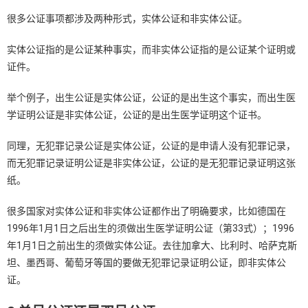
很多公证事项都涉及两种形式，实体公证和非实体公证。
实体公证指的是公证某种事实，而非实体公证指的是公证某个证明或
证件。
举个例子，出生公证是实体公证，公证的是出生这个事实，而出生医
学证明公证是非实体公证，公证的是出生医学证明这个证书。
同理，无犯罪记录公证是实体公证，公证的是申请人没有犯罪记录，
而无犯罪记录证明公证是非实体公证，公证的是无犯罪记录证明这张
纸。
很多国家对实体公证和非实体公证都作出了明确要求，比如德国在
1996年1月1日之后出生的须做出生医学证明公证（第33式）；1996
年1月1日之前出生的须做实体公证。去往加拿大、比利时、哈萨克斯
坦、墨西哥、葡萄牙等国的要做无犯罪记录证明公证，即非实体公
证。