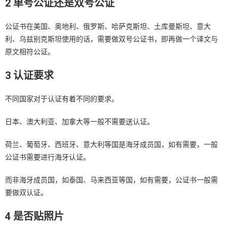
2 单号公证还是双号公证
公证书在美国、奥地利、俄罗斯、哈萨克斯坦、土库曼斯坦、意大
利、乌兹别克斯坦使用的话，需要做双号公证书，即再做一个译文与
原文相符公证。
3 认证要求
不同国家对于认证有着不同的要求。
日本、澳大利亚、加拿大等一般不需要送认证。
荷兰、葡萄牙、西班牙、意大利等国是海牙成员国，如有需要，一般
公证书需要进行海牙认证。
而非海牙成员国，如泰国、马来西亚等国，如有需要，公证书一般需
要做双认证。
4 是否贴照片