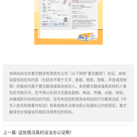
本网站由北京著文翻译有限责任公司（以下简称“著文翻译”）创设，本网
站提供的任何内容（包括但不限于文字、数据、图表、图象、声音或视频
等）的版权均属于著文翻译或相关权利人。未经著文翻译或相关权利人事
先的书面许可，您不得以任何方式擅自复制、再造、传播、出版、转帖、
改编或陈列本网站的内容。任何未经授权使用本网站的行为都将违反《中
华人民共和国著作权法》和其他相关法律法规以及国际公约的规定，著文
翻译充分保留追究相应法律责任的权利。
上一篇:
这些情况真的没法办公证啊！