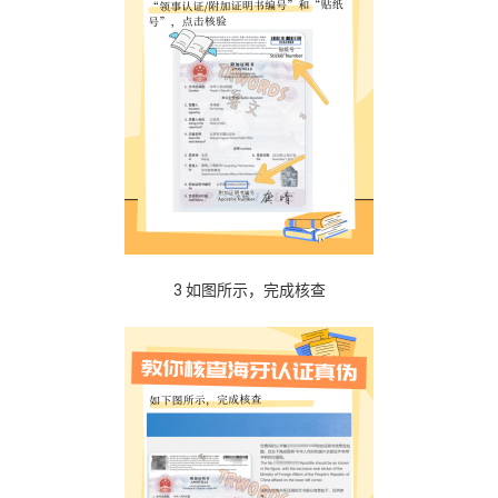
3 如图所示，完成核查