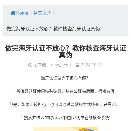
Home
/
著文之声
/
做完海牙认证不放心？教你核查海牙认证真伪
做完海牙认证不放心？教你核查海牙认证
真伪
发布者：
new_ecyti
2024-10-12
海牙认证做完了担心有假？
一般海牙认证使用特殊贴纸，贴在公证书后面，很难有假。
但是，如果比较担心，也可以通过网站的方式核查，只需3步。
1 搜索并进入“领事认证/附加证明书在线核查系统”