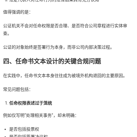
值得强调的是：
公证机关不会对任命权限是否合理、是否符合公司章程进行实体审
查。
公证的对象始终是签署行为本身，而非公司内部决策过程。
四、任命书文本设计的关键合规问题
在实践中，任命书文本本身往往成为被境外机构退回的主要原因。
常见问题包括：
任命权限表述过于笼统
例如仅写明“处理相关事务”，却未明确：
是否包括投票权
是否包括签署决议权