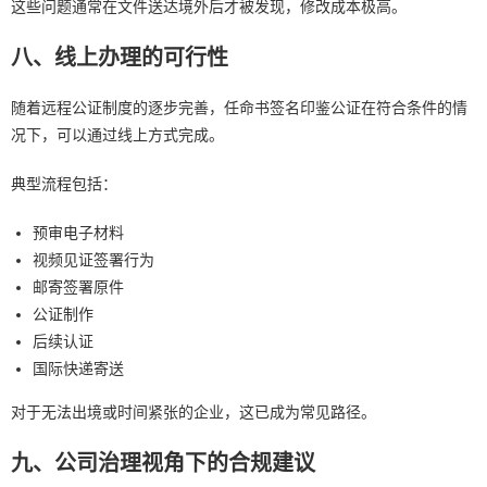
这些问题通常在文件送达境外后才被发现，修改成本极高。
八、线上办理的可行性
随着远程公证制度的逐步完善，任命书签名印鉴公证在符合条件的情
况下，可以通过线上方式完成。
典型流程包括：
预审电子材料
视频见证签署行为
邮寄签署原件
公证制作
后续认证
国际快递寄送
对于无法出境或时间紧张的企业，这已成为常见路径。
九、公司治理视角下的合规建议