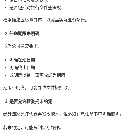
是否包括对银行文件签署权
权限描述应尽量具体，以覆盖实际业务场景。
任命期限未明确
境外公司通常要求：
明确起始日期
明确终止日期
或明确以某一事项完成为期限
期限不明确，可能导致文件被拒收。
是否允许转委托未约定
部分国家允许代表再授权他人，但必须在原任命书中明确载明。
若未约定，可能限制实际操作。