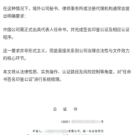
在这种情况下，境外公司秘书、律师事务所或注册代理机构通常会提
出明确要求：
中国公司需正式出具代表人任命书，并完成签名印鉴公证及相应认证
程序。
这一要求并非形式主义，而是直接关系到公司治理合法性与文件效力
的核心环节。
本文将从法律性质、实务操作、认证路径及风险控制等角度，对“任命
书签名印鉴公证”进行系统梳理。