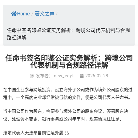
Home
/
著文之声
/
任命书签名印鉴公证实务解析：跨境公司代表机制与合规
路径详解
任命书签名印鉴公证实务解析：跨境公司
代表机制与合规路径详解
发布者：
new_ecyti
2026-02-28
在中国企业参与跨境投资、设立海外子公司或作为境外公司股东的过
程中，一个高度专业却经常被低估的文件，便是公司代表人任命书。
当中国公司作为股东，需要参与境外公司的股东会议、签署股东决
议、处理资本变更、银行事务或公司年审时，现实情况往往是：
法定代表人无法亲自前往境外履职。