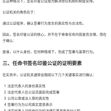
在这种情况下，签名印鉴公证成为解决信任机制的制度安排。
公证机关的角色在于：
通过公证程序，确认签署行为发生的真实性与合法性。
因此，签名印鉴公证的核心，并不在于审查任命内容是否合理，而在
于确认：
是谁，以什么身份，在何种情境下，完成了签署与盖章行为。
三、任命书签名印鉴公证的证明要素
在实务中，公证机关通常会围绕以下几个关键事实进行确认：
法定代表人的身份真实性
法定代表人在公证员面前完成签署
公司公章或法人章的真实性
签署行为为公司真实意思表示
法定代表人对任命行为的法律后果具有充分认知