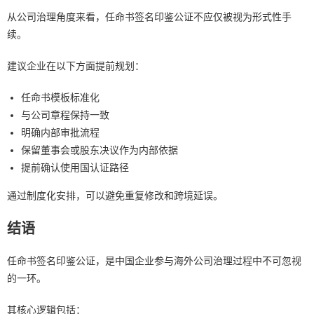
从公司治理角度来看，任命书签名印鉴公证不应仅被视为形式性手
续。
建议企业在以下方面提前规划：
任命书模板标准化
与公司章程保持一致
明确内部审批流程
保留董事会或股东决议作为内部依据
提前确认使用国认证路径
通过制度化安排，可以避免重复修改和跨境延误。
结语
任命书签名印鉴公证，是中国企业参与海外公司治理过程中不可忽视
的一环。
其核心逻辑包括：