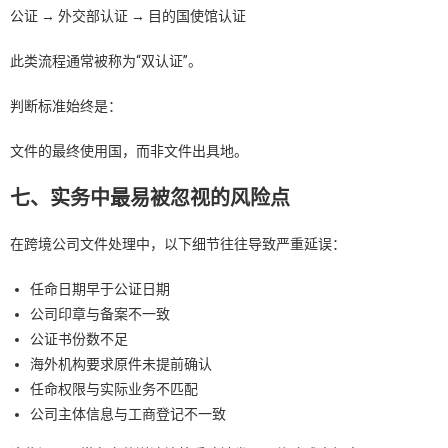
公证 → 外交部认证 → 目的国使馆认证
此类流程通常被称为“双认证”。
判断标准始终是：
文件的最终使用国，而非文件出具地。
七、实务中最易被忽视的风险点
在跨境公司文件处理中，以下细节往往导致严重延误：
任命日期早于公证日期
公司印章与备案不一致
公证书份数不足
海外机构要求原件未提前确认
任命权限与实际业务不匹配
公司主体信息与工商登记不一致