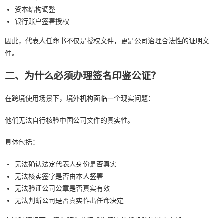
资本结构调整
银行账户签署授权
因此，代表人任命书不仅是授权文件，更是公司治理合法性的证明文
件。
二、为什么必须办理签名印鉴公证？
在跨境使用场景下，境外机构面临一个现实问题：
他们无法自行核验中国公司文件的真实性。
具体包括：
无法确认法定代表人身份是否真实
无法核实签字是否由本人签署
无法验证公司公章是否真实有效
无法判断公司是否真实作出任命决定