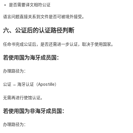
是否需要译文相符公证
语言问题直接关系到文件是否可被境外接受。
六、公证后的认证路径判断
任命书完成公证后，是否还需进一步认证，取决于使用国家。
若使用国为海牙成员国：
办理路径为：
公证 → 海牙认证（Apostille）
无需再进行使馆认证。
若使用国为非海牙成员国：
办理路径为：