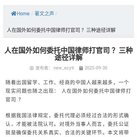
Home
/
著文之声
/
人在国外如何委托中国律师打官司 ？三种途径详解
人在国外如何委托中国律师打官司 ？三种
途径详解
发布者：
new_ecyti
2025-09-30
随着出国留学、工作、经商的中国人越来越多，一个
现实问题也随之出现： 人在国外如何委托中国律师打
官司 ？
根据我国法律规定，委托代理必须经过合法的形式确
认，才能被法院认可。对境外当事人而言，委托公证
就是确保委托关系真实、合法的关键环节。本文将带