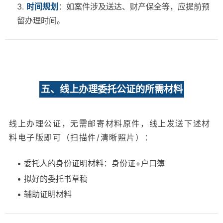
3.
时间规划
：如案件涉及送达、财产保全等，应提前预
留办理时间。
五、线上办理委托公证的所需材料
线上办理公证，无需邮寄材料原件，线上发送下述材
料电子版即可（扫描件/清晰照片）：
• 委托人的身份证明材料：身份证+户口簿
• 拟好的委托书草稿
• 辅助证明材料