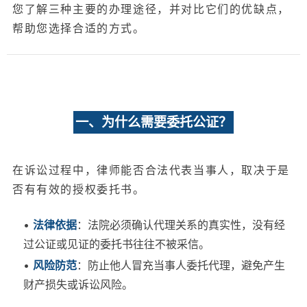
您了解三种主要的办理途径，并对比它们的优缺点，
帮助您选择合适的方式。
一、为什么需要委托公证？
在诉讼过程中，律师能否合法代表当事人，取决于是
否有有效的授权委托书。
•
法律依据
：法院必须确认代理关系的真实性，没有经
过公证或见证的委托书往往不被采信。
•
风险防范
：防止他人冒充当事人委托代理，避免产生
财产损失或诉讼风险。