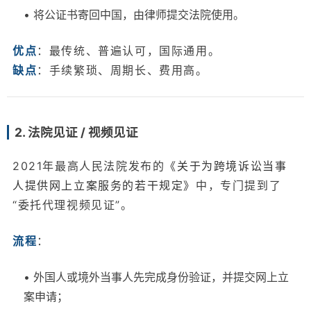
• 将公证书寄回中国，由律师提交法院使用。
优点
：最传统、普遍认可，国际通用。
缺点
：手续繁琐、周期长、费用高。
2. 法院见证 / 视频见证
2021年最高人民法院发布的
《关于为跨境诉讼当事
人提供网上立案服务的若干规定》
中，专门提到了
“委托代理视频见证”。
流程
：
• 外国人或境外当事人先完成身份验证，并提交网上立
案申请；