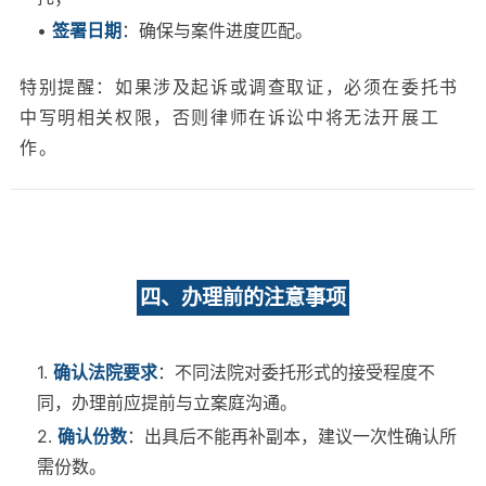
•
签署日期
：确保与案件进度匹配。
特别提醒：如果涉及起诉或调查取证，必须在委托书
中写明相关权限，否则律师在诉讼中将无法开展工
作。
四、办理前的注意事项
1.
确认法院要求
：不同法院对委托形式的接受程度不
同，办理前应提前与立案庭沟通。
2.
确认份数
：出具后不能再补副本，建议一次性确认所
需份数。