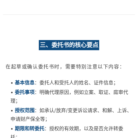
三、委托书的核心要点
在起草或确认委托书时，需要特别注意以下内容：
•
基本信息
：委托人和受托人的姓名、证件信息；
•
委托事项
：明确代理原因，例如立案、取证、庭审代
理；
•
授权范围
：如承认/放弃/变更诉讼请求、和解、上诉、
申请财产保全等；
•
期限和转委托
：授权的有效期，以及是否允许转委
托；