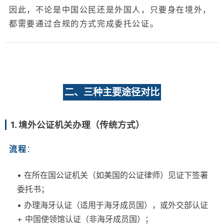
因此，不论是中国公民还是外国人，只要身在境外，
都需要通过合规的方式完成委托公证。
二、三种主要途径对比
1. 境外公证机关办理（传统方式）
流程
：
• 在所在国公证机关（如美国的公证律师）见证下签署
委托书；
• 办理海牙认证（适用于海牙成员国），或外交部认证
+ 中国使领馆认证（非海牙成员国）；