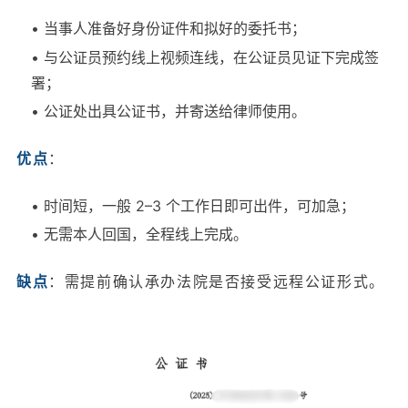
• 当事人准备好身份证件和拟好的委托书；
• 与公证员预约线上视频连线，在公证员见证下完成签
署；
• 公证处出具公证书，并寄送给律师使用。
优点
：
• 时间短，一般 2–3 个工作日即可出件，可加急；
• 无需本人回国，全程线上完成。
缺点
：需提前确认承办法院是否接受远程公证形式。