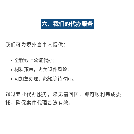
六、我们的代办服务
我们可为境外当事人提供：
• 全程线上公证代办；
• 材料预审，避免退件风险；
• 可加急办理，缩短等待时间。
通过专业代办服务，您无需回国，即可顺利完成委
托，确保案件代理合法有效。