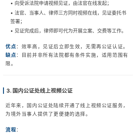
• 向受诉法院申请视频见证，由法官在线发起；
• 法官、当事人、律师三方同时视频在线，见证委托书
签署；
• 见证完成后，律师即可代为开展立案、交费等工作。
优点
：效率高，见证后立即生效，无需再公证认证。
缺点
：目前并非所有法院都有条件实施，适用范围有
限。
3. 国内公证处线上视频公证
近年来，国内公证处陆续开通了线上视频公证服务，
为境外当事人提供了更便捷的选择。
流程
：