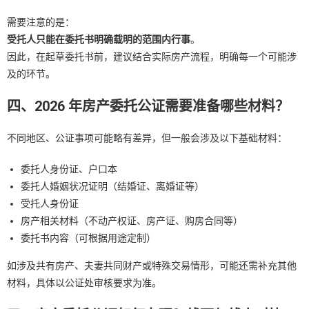
需要注意的是：
受托人只能在委托书明确载明的范围内行事
。
因此，在起草委托书前，建议结合实际房产流程，明确每一个可能涉
及的环节。
四、2026 年房产委托公证需要准备哪些材料？
不同地区、公证事项可能略有差异，但一般会涉及以下基础材料：
委托人身份证、户口本
委托人婚姻状况证明（结婚证、离婚证等）
受托人身份证
房产相关材料（不动产权证、房产证、购房合同等）
委托书内容（可根据用途定制）
如涉及共有房产、夫妻共同财产或特殊交易情形，可能还需补充其他
材料，具体以公证处审核要求为准。