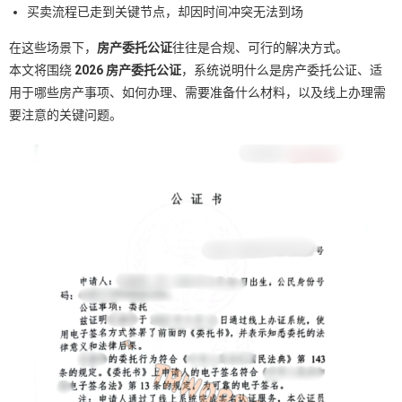
买卖流程已走到关键节点，却因时间冲突无法到场
在这些场景下，
房产委托公证
往往是合规、可行的解决方式。
本文将围绕
2026 房产委托公证
，系统说明什么是房产委托公证、适
用于哪些房产事项、如何办理、需要准备什么材料，以及线上办理需
要注意的关键问题。