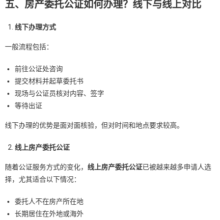
五、房产委托公证如何办理？线下与线上对比
线下办理方式
一般流程包括：
前往公证处咨询
提交材料并起草委托书
现场与公证员核对内容、签字
等待出证
线下办理的优势是面对面核验，但对时间和地点要求较高。
线上房产委托公证
随着公证服务方式的变化，
线上房产委托公证
已被越来越多申请人选
择，尤其适合以下情况：
委托人不在房产所在地
长期居住在外地或海外