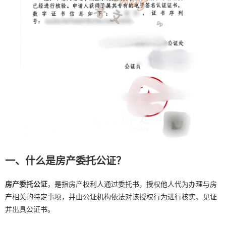
一、什么是房产委托公证？
房产委托公证
，是指房产权利人通过委托书，授权他人代为办理与房
产相关的特定事项，并由公证机构依法对该授权行为进行核实、见证
并出具公证书。