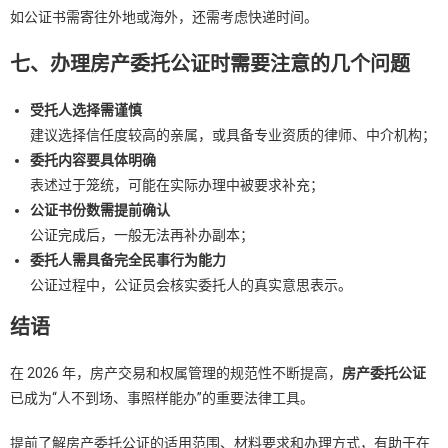
如公证书需寄往外地或海外，还需考虑快递时间。
七、办理房产委托公证时需要注意的几个问题
受托人选择需谨慎
建议选择信任度较高的亲属，或具备专业资质的律师、中介机构；
委托内容要具体明确
表述过于笼统，可能在实际办理中被要求补充；
公证书份数需提前确认
公证完成后，一般无法再补办副本；
委托人需具备完全民事行为能力
公证过程中，公证员会核实委托人的真实意思表示。
结语
在 2026 年，房产交易和权属管理的规范性不断提高，
房产委托公证
已成为“人不到场、事照样能办”的重要法律工具。
提前了解房产委托公证的适用范围、材料要求和办理方式，有助于在