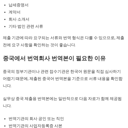
납세증명서
계약서
회사 소개서
기타 법인 관련 서류
제출 기관에 따라 요구되는 서류와 번역 형식은 다를 수 있으므로, 제출
전에 요구 사항을 확인하는 것이 좋습니다.
중국에서
번역회사
번역본이
필요한
이유
중국의 정부기관이나 관련 접수기관은 한국어 원문을 직접 심사하기
어렵기 때문에, 제출된 중국어 번역본을 기준으로 서류 내용을 확인합
니다.
실무상 중국 제출용 번역본에는 일반적으로 다음 자료가 함께 제공됩
니다.
번역기관의 회사 공인 또는 직인
번역기관의 사업자등록증 사본