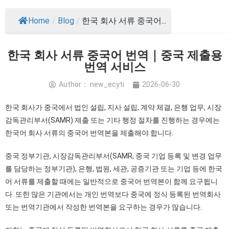
Home
/
Blog
/
한국 회사 서류 중국어...
한국 회사 서류 중국어 번역｜중국 제출용
번역 서비스
Author：
new_ecyti
2026-06-30
한국 회사가 중국에서 법인 설립, 지사 설립, 계약 체결, 은행 업무, 시장
감독관리부서(SAMR) 제출 또는 기타 행정 절차를 진행하는 경우에는
한국어 회사 서류의 중국어 번역본을 제출해야 합니다.
중국 정부기관, 시장감독관리부서(SAMR, 중국 기업 등록 및 변경 업무
를 담당하는 정부기관), 은행, 법원, 세관, 공증기관 또는 기업 등에 한국
어 서류를 제출할 때에는 일반적으로 중국어 번역본이 함께 요구됩니
다. 또한 많은 기관에서는 개인 번역보다 중국에 정식 등록된 번역회사
또는 번역기관에서 작성한 번역본을 요구하는 경우가 많습니다.