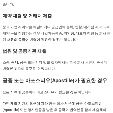
습니다.
계약
체결
및
거래처
제출
중국 기업과 계약을 체결하거나 공급업체 등록, 입찰, 대리점 계약, 구매
계약 등을 진행하는 경우 사업자등록증, 위임장, 대표자 여권 등 회사 관
련 서류의 중국어 번역이 필요한 경우가 많습니다.
법원
및
공증기관
제출
소송, 중재, 공증 또는 기타 법률 절차에서는 한국 회사 서류의 중국어
번역본 제출이 요구될 수 있습니다.
공증
또는
아포스티유(Apostille)
가
필요한
경우
모든 서류에 공증이나 아포스티유가 필요한 것은 아닙니다.
다만 제출 기관의 요구에 따라 한국 회사 서류에 공증, 아포스티유
(Apostille) 또는 영사인증을 받은 후 중국어 번역본을 함께 제출해야