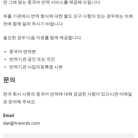
면 그에 맞는 중국어 번역 서비스를 제공해 드립니다.
제출 기관에서 번역 형식에 대한 별도 요구 사항이 있는 경우에는 의뢰
전에 함께 알려 주시기 바랍니다.
필요한 경우 다음 자료를 함께 제공합니다.
중국어 번역본
번역기관 공인 또는 직인
번역기관 사업자등록증 사본
문의
한국 회사 서류의 중국어 번역에 대해 궁금한 사항이 있으시면 이메일
로 문의해 주세요.
Email
dan@trwords.com