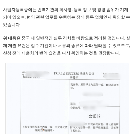
사업자등록증에는 번역기관의 회사명, 등록 정보 및 경영 범위가 기재
되어 있으며, 번역 관련 업무를 수행하는 정식 등록 업체인지 확인할 수
있습니다.
위 내용은 중국 내 일반적인 실무 경험을 바탕으로 정리한 것입니다. 실
제 제출 요건은 접수 기관이나 서류의 종류에 따라 달라질 수 있으므로,
신청 전에 제출처의 번역 요건을 다시 확인하는 것을 권장합니다.