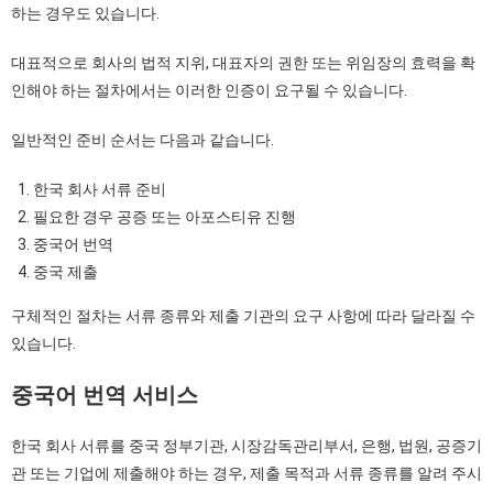
하는 경우도 있습니다.
대표적으로 회사의 법적 지위, 대표자의 권한 또는 위임장의 효력을 확
인해야 하는 절차에서는 이러한 인증이 요구될 수 있습니다.
일반적인 준비 순서는 다음과 같습니다.
한국 회사 서류 준비
필요한 경우 공증 또는 아포스티유 진행
중국어 번역
중국 제출
구체적인 절차는 서류 종류와 제출 기관의 요구 사항에 따라 달라질 수
있습니다.
중국어
번역
서비스
한국 회사 서류를 중국 정부기관, 시장감독관리부서, 은행, 법원, 공증기
관 또는 기업에 제출해야 하는 경우, 제출 목적과 서류 종류를 알려 주시