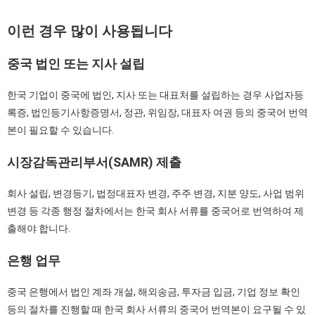
이런
경우
많이
사용됩니다
중국
법인
또는
지사
설립
한국 기업이 중국에 법인, 지사 또는 대표처를 설립하는 경우 사업자등
록증, 법인등기사항증명서, 정관, 위임장, 대표자 여권 등의 중국어 번역
본이 필요할 수 있습니다.
시장감독관리부서(SAMR)
제출
회사 설립, 변경등기, 법정대표자 변경, 주주 변경, 지분 양도, 사업 범위
변경 등 각종 행정 절차에서는 한국 회사 서류를 중국어로 번역하여 제
출해야 합니다.
은행
업무
중국 은행에서 법인 계좌 개설, 해외송금, 투자금 입금, 기업 정보 확인
등의 절차를 진행할 때 한국 회사 서류의 중국어 번역본이 요구될 수 있