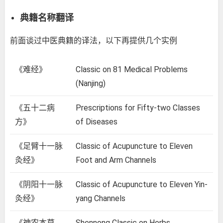
典籍名称翻译
前面谈过中医典籍的译法，以下再提供几个实例
《难经》
Classic on 81 Medical Problems
(Nanjing)
《五十二病
Prescriptions for Fifty-two Classes
方》
of Diseases
《足臂十一脉
Classic of Acupuncture to Eleven
灸经》
Foot and Arm Channels
《阴阳十一脉
Classic of Acupuncture to Eleven Yin-
灸经》
yang Channels
《神农本草
Shennong Classic on Herbs