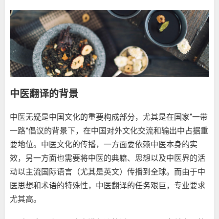
中医翻译的背景
中医无疑是中国文化的重要构成部分，尤其是在国家“一带
一路”倡议的背景下，在中国对外文化交流和输出中占据重
要地位。中医文化的传播，一方面要依赖中医本身的实
效，另一方面也需要将中医的典籍、思想以及中医界的活
动以主流国际语言（尤其是英文）传播到全球。而由于中
医思想和术语的特殊性，中医翻译的任务艰巨，专业要求
尤其高。