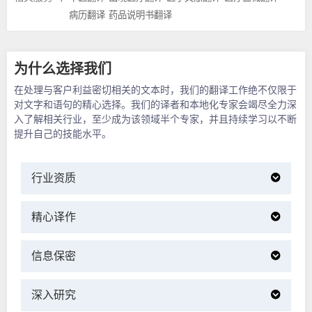
病历翻译
药品说明书翻译
为什么选择我们
在处理与客户利益密切相关的文本时，我们的翻译工作绝不仅限于
对文字和语句的精心选择。我们的译者和本地化专家会竭尽全力深
入了解相关行业，至少成为该领域半个专家，并且持续学习以不断
提升自己的技能水平。
行业资质
精心译作
信息保密
深入研究