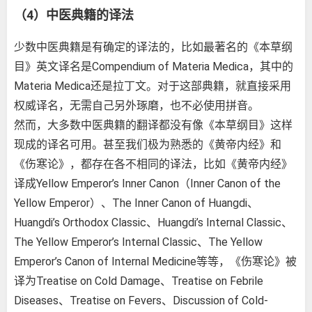
（4）中医典籍的译法
少数中医典籍是有确定的译法的，比如最著名的《本草纲
目》英文译名是Compendium of Materia Medica，其中的
Materia Medica还是拉丁文。对于这部典籍，就直接采用
权威译名，无需自己另外琢磨，也不必使用拼音。
然而，大多数中医典籍的翻译都没有像《本草纲目》这样
现成的译名可用。甚至我们极为熟悉的《黄帝内经》和
《伤寒论》，都存在各不相同的译法，比如《黄帝内经》
译成Yellow Emperor’s Inner Canon（Inner Canon of the
Yellow Emperor）、The Inner Canon of Huangdi、
Huangdi’s Orthodox Classic、Huangdi’s Internal Classic、
The Yellow Emperor’s Internal Classic、The Yellow
Emperor’s Canon of Internal Medicine等等，《伤寒论》被
译为Treatise on Cold Damage、Treatise on Febrile
Diseases、Treatise on Fevers、Discussion of Cold-