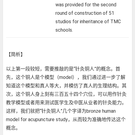
was provided for the second
round of construction of 51
studios for inheritance of TMC
schools.
【简析】
以上第一段较短，需要推敲的是“针灸铜人”的概念。首
先，这个铜人是个模型（model），我们通过进一步了解
知道这个模型和真人等大，并模仿了真人的生理结构。其
次，这个铜人身上刻有三百五十四个穴位，可以用作针灸
教学模型或者用来测试医学生及中医从业者的针灸能力。
这样，我们就把“针灸铜人”几个字译为bronze human
model for acupuncture study，从而较为准确地传达这个
概念。