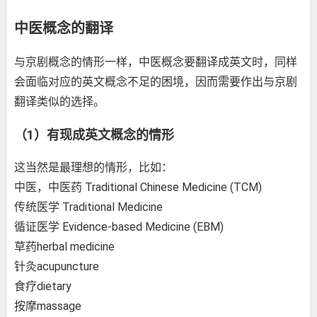
中医概念的翻译
与京剧概念的情形一样，中医概念要翻译成英文时，同样
会面临对应的英文概念不足的困境，因而需要作出与京剧
翻译类似的选择。
（1）有现成英文概念的情形
这当然是最理想的情形，比如：
中医，中医药 Traditional Chinese Medicine (TCM)
传统医学 Traditional Medicine
循证医学 Evidence-based Medicine (EBM)
草药herbal medicine
针灸acupuncture
食疗dietary
按摩massage