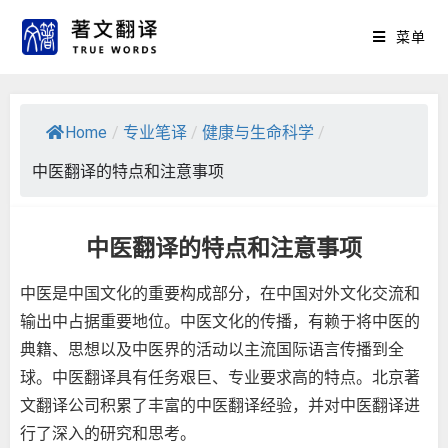
菜单
Home
/
专业笔译
/
健康与生命科学
/
中医翻译的特点和注意事项
中医翻译的特点和注意事项
中医是中国文化的重要构成部分，在中国对外文化交流和
输出中占据重要地位。中医文化的传播，有赖于将中医的
典籍、思想以及中医界的活动以主流国际语言传播到全
球。中医翻译具有任务艰巨、专业要求高的特点。北京著
文
翻译公司
积累了丰富的中医翻译经验，并对中医翻译进
行了深入的研究和思考。