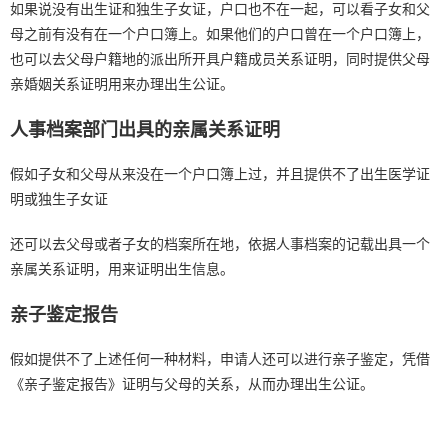
如果说没有出生证和独生子女证，户口也不在一起，可以看子女和父
母之前有没有在一个户口簿上。如果他们的户口曾在一个户口簿上，
也可以去父母户籍地的派出所开具户籍成员关系证明，同时提供父母
亲婚姻关系证明用来办理出生公证。
人事档案部门出具的亲属关系证明
假如子女和父母从来没在一个户口簿上过，并且提供不了出生医学证
明或独生子女证
还可以去父母或者子女的档案所在地，依据人事档案的记载出具一个
亲属关系证明，用来证明出生信息。
亲子鉴定报告
假如提供不了上述任何一种材料，申请人还可以进行亲子鉴定，凭借
《亲子鉴定报告》证明与父母的关系，从而办理出生公证。