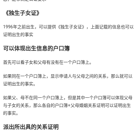
《独生子女证》
1996年之前出生，可以提供《独生子女证》，上面记载的信息也可以
证明出生的事实
可以体现出生信息的户口簿
首先可以看子女和父母有没有在一个户口簿上。
如果同在一个户口簿上，显示申请人与父母之间的关系，那么就可以
证明出生的事实。
如果父、母不在同一个户口簿上，但是其中一个户口簿可以体现父母
与子女的关系，那么各自的户口簿+父母婚姻关系证明可以证明出生
的事实。
派出所出具的关系证明