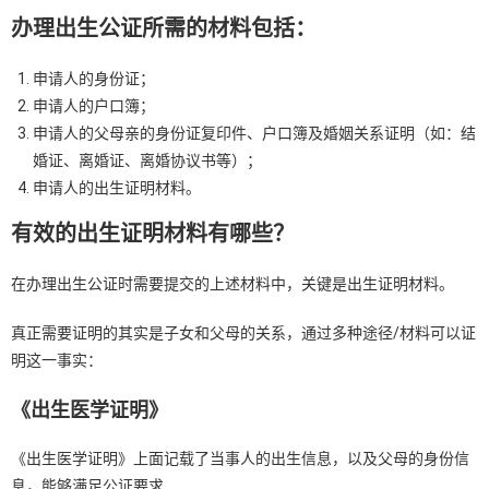
办理出生公证所需的材料包括：
申请人的身份证；
申请人的户口簿；
申请人的父母亲的身份证复印件、户口簿及婚姻关系证明（如：结
婚证、离婚证、离婚协议书等）；
申请人的出生证明材料。
有效的出生证明材料有哪些？
在办理出生公证时需要提交的上述材料中，关键是出生证明材料。
真正需要证明的其实是子女和父母的关系，通过多种途径/材料可以证
明这一事实：
《出生医学证明》
《出生医学证明》上面记载了当事人的出生信息，以及父母的身份信
息，能够满足公证要求